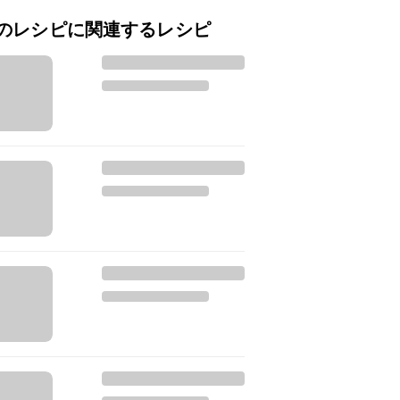
のレシピに関連するレシピ