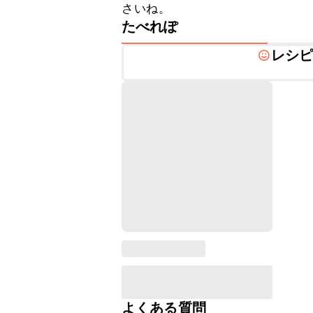
さいね。
たべれぽ
レシ
よくある質問