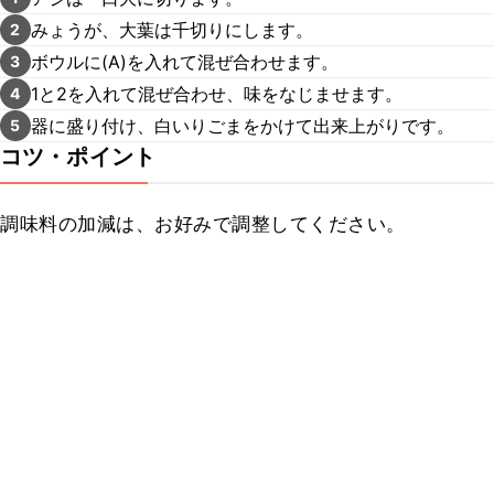
みょうが、大葉は千切りにします。
2
ボウルに(A)を入れて混ぜ合わせます。
3
1と2を入れて混ぜ合わせ、味をなじませます。
4
器に盛り付け、白いりごまをかけて出来上がりです。
5
コツ・ポイント
調味料の加減は、お好みで調整してください。