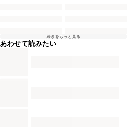
続きをもっと見る
あわせて読みたい