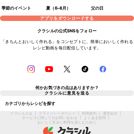
季節のイベント
夏（6–8月）
父の日
アプリをダウンロードする
クラシルの公式SNSをフォロー
「きちんとおいしく作れる」をコンセプトに、簡単においしく作れる
レシピ動画を毎日配信しています。
何かお気づきの点はありますか？
クラシルに意見を送る
カテゴリからレシピを探す
クラシルとは
|
プライバシーポリシー
|
利用規約
|
運営会社
|
サービスに関してのお問い合わせ
|
よくある質問
|
おいしく安全に料理を楽しむために