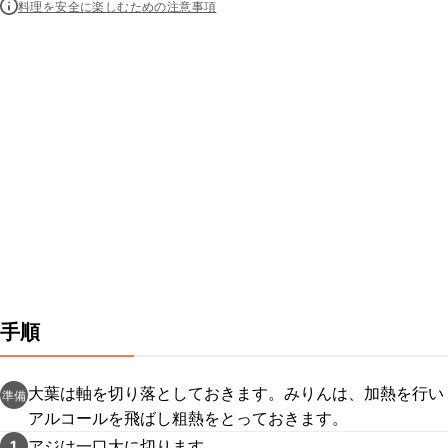
料理を安全に楽しむための注意事項
手順
大葉は軸を切り落としておきます。みりんは、加熱を行い
準備
アルコールを飛ばし粗熱をとっておきます。
アジは一口大に切ります。
1