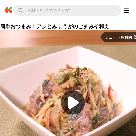
簡単おつまみ！アジとみょうがのごまみそ和え
ミュートを解除