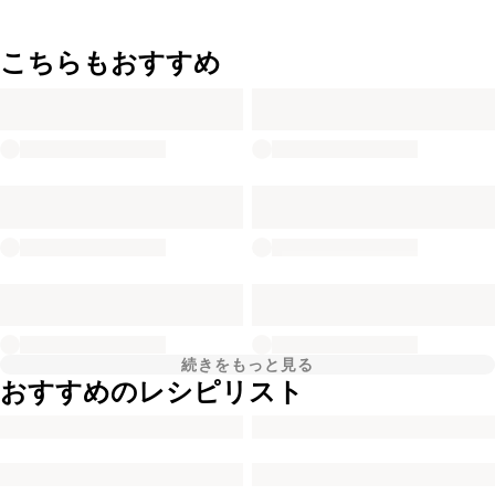
こちらもおすすめ
続きをもっと見る
おすすめのレシピリスト