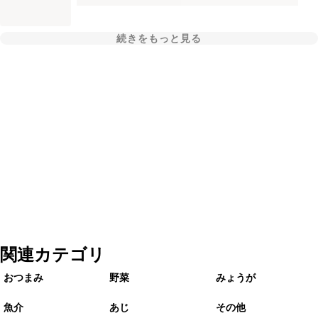
続きをもっと見る
関連カテゴリ
おつまみ
野菜
みょうが
魚介
あじ
その他