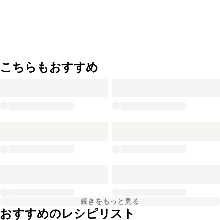
こちらもおすすめ
続きをもっと見る
おすすめのレシピリスト