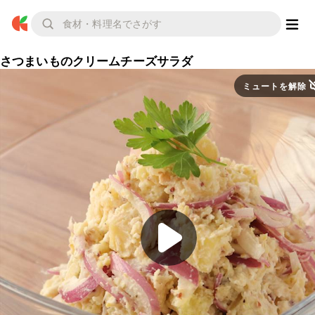
さつまいものクリームチーズサラダ
ミュートを解除