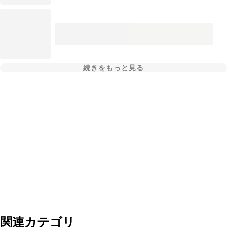
続きをもっと見る
関連カテゴリ