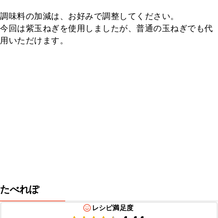
調味料の加減は、お好みで調整してください。

今回は紫玉ねぎを使用しましたが、普通の玉ねぎでも代
用いただけます。
たべれぽ
レシピ満足度