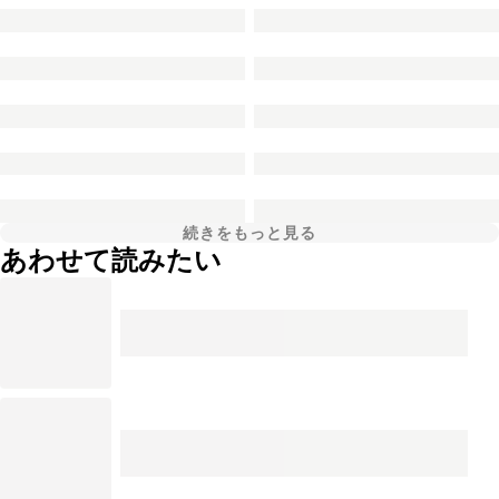
続きをもっと見る
あわせて読みたい