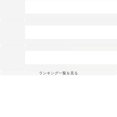
ランキング一覧を見る