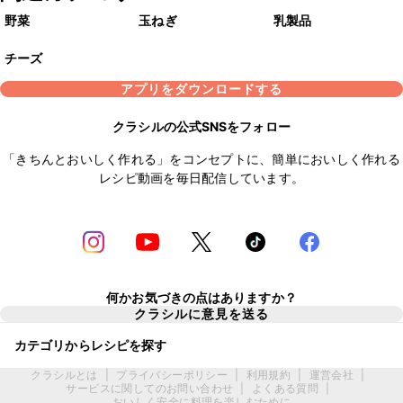
野菜
玉ねぎ
乳製品
チーズ
アプリをダウンロードする
クラシルの公式SNSをフォロー
「きちんとおいしく作れる」をコンセプトに、簡単においしく作れる
レシピ動画を毎日配信しています。
何かお気づきの点はありますか？
クラシルに意見を送る
カテゴリからレシピを探す
クラシルとは
|
プライバシーポリシー
|
利用規約
|
運営会社
|
サービスに関してのお問い合わせ
|
よくある質問
|
おいしく安全に料理を楽しむために