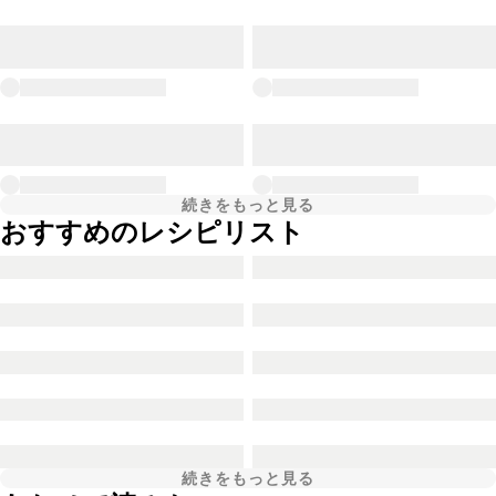
続きをもっと見る
おすすめのレシピリスト
続きをもっと見る