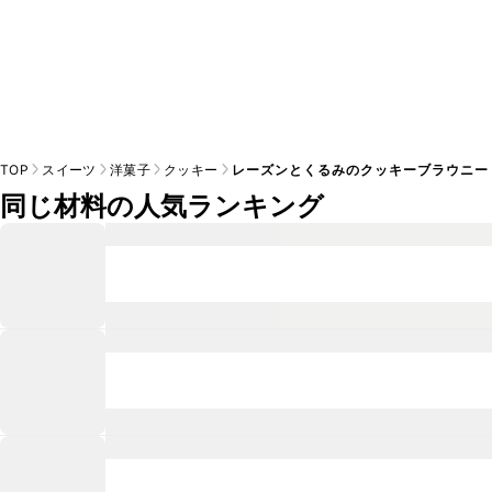
TOP
スイーツ
洋菓子
クッキー
レーズンとくるみのクッキーブラウニー
同じ材料の人気ランキング