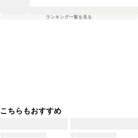
ランキング一覧を見る
こちらもおすすめ