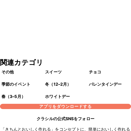
関連カテゴリ
その他
スイーツ
チョコ
季節のイベント
冬（12–2月）
バレンタインデー
春（3–5月）
ホワイトデー
アプリをダウンロードする
クラシルの公式SNSをフォロー
「きちんとおいしく作れる」をコンセプトに、簡単においしく作れる