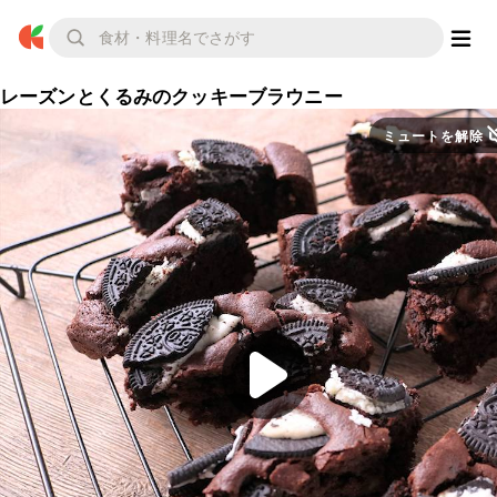
レーズンとくるみのクッキーブラウニー
ミュートを解除