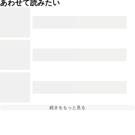
あわせて読みたい
続きをもっと見る