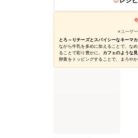
レシピ
※ユーザ
とろ～りチーズとスパイシーなキーマカ
ながら牛乳を多めに加えることで、なめ
ることで彩り豊かに。
カフェのような見
卵黄をトッピングすることで、まろやか