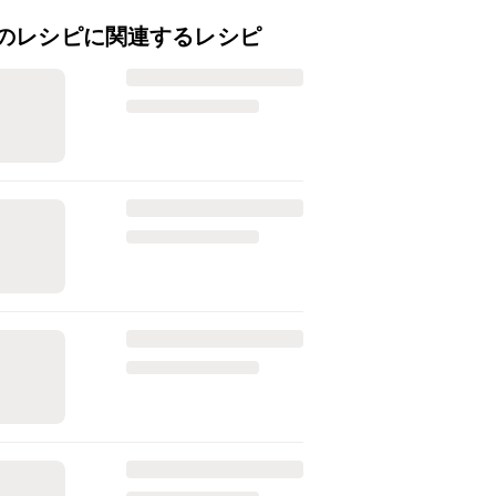
のレシピに関連するレシピ