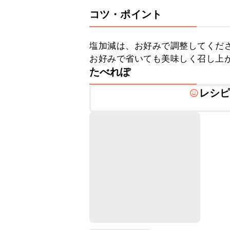
コツ・ポイント
塩加減は、お好みで調整してくだ
お好みで省いても美味しく召し上
たべれぽ
レシ