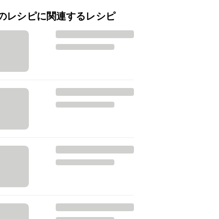
のレシピに関連するレシピ