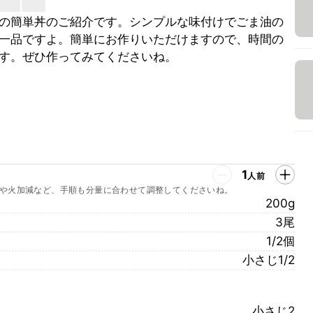
の簡単丼のご紹介です。シンプルな味付けでごま油の
一品ですよ。簡単にお作りいただけますので、時間の
す。ぜひ作ってみてくださいね。
1
人前
や火加減など、手順も分量に合わせて調整してくださいね。
200g
3尾
1/2個
小さじ1/2
小さじ2