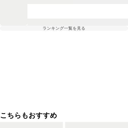
ランキング一覧を見る
こちらもおすすめ