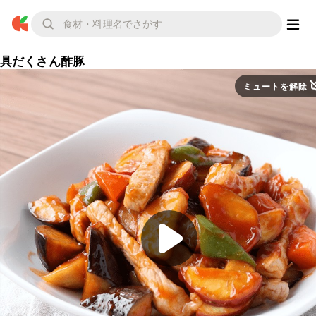
具だくさん酢豚
ミュートを解除