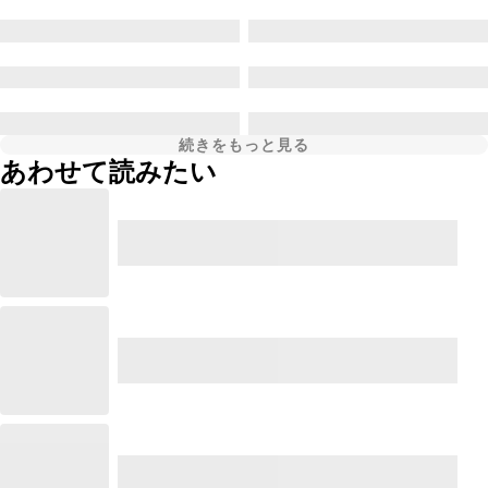
続きをもっと見る
あわせて読みたい