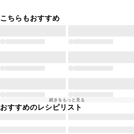
こちらもおすすめ
続きをもっと見る
おすすめのレシピリスト