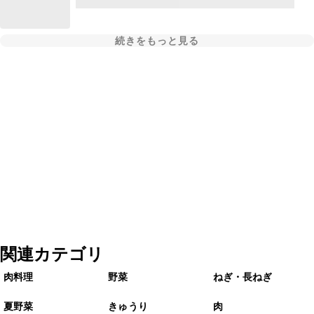
続きをもっと見る
関連カテゴリ
肉料理
野菜
ねぎ・長ねぎ
夏野菜
きゅうり
肉