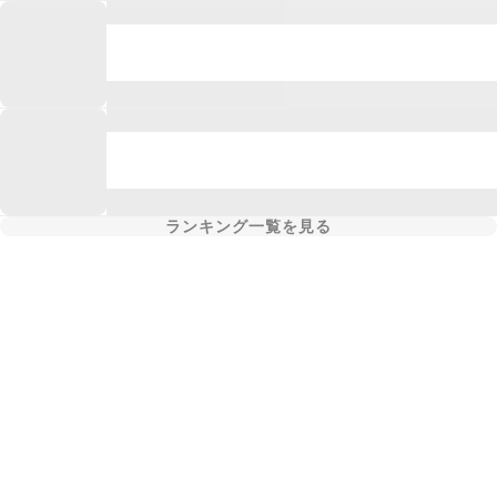
ランキング一覧を見る