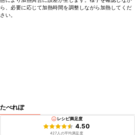
態により加熱具合に誤差が生じます。様子を確認しなが
ら、必要に応じて加熱時間を調整しながら加熱してくだ
さい。
たべれぽ
レシピ満足度
4.50
427
人の平均満足度