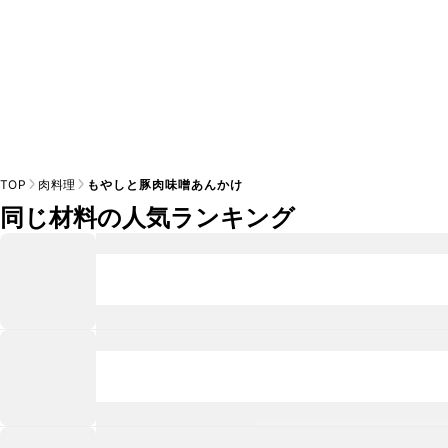
TOP
肉料理
もやしと豚肉味噌あんかけ
同じ材料の人気ランキング