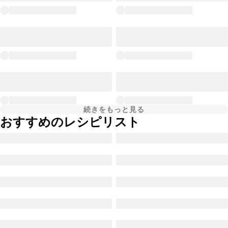
続きをもっと見る
おすすめのレシピリスト