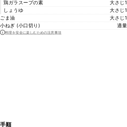
鶏ガラスープの素
大さじ1
しょうゆ
大さじ1
ごま油
大さじ1
小ねぎ (小口切り)
適量
料理を安全に楽しむための注意事項
手順