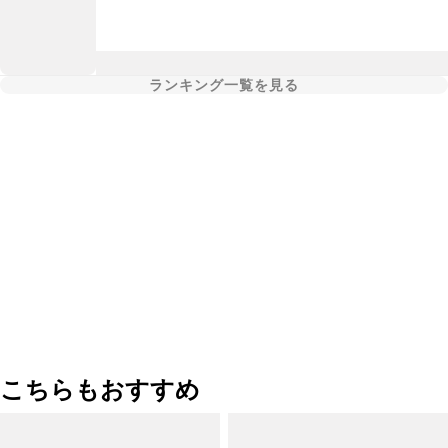
ランキング一覧を見る
こちらもおすすめ