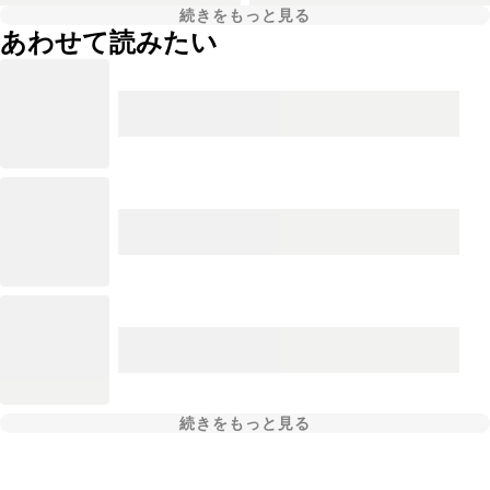
続きをもっと見る
あわせて読みたい
続きをもっと見る