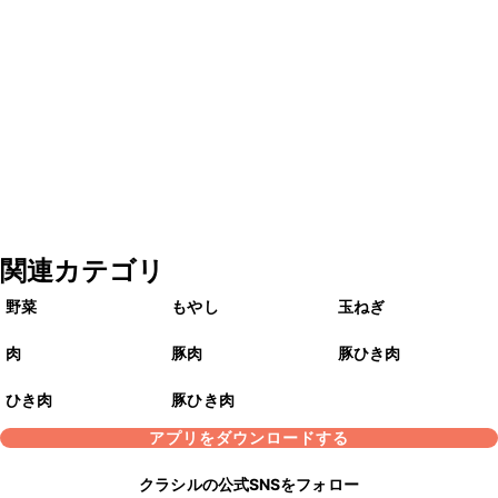
関連カテゴリ
野菜
もやし
玉ねぎ
肉
豚肉
豚ひき肉
ひき肉
豚ひき肉
アプリをダウンロードする
クラシルの公式SNSをフォロー