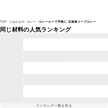
TOP
ごはんもの
カレー
カレールーで手軽に 北海道スープカレー
同じ材料の人気ランキング
ランキング一覧を見る