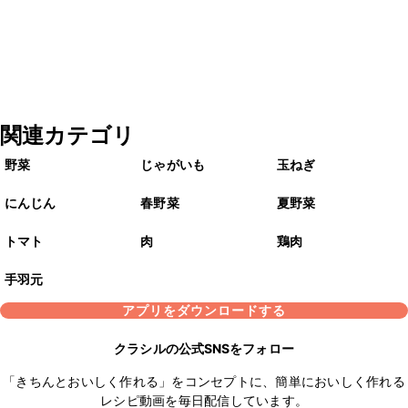
関連カテゴリ
野菜
じゃがいも
玉ねぎ
にんじん
春野菜
夏野菜
トマト
肉
鶏肉
手羽元
アプリをダウンロードする
クラシルの公式SNSをフォロー
「きちんとおいしく作れる」をコンセプトに、簡単においしく作れる
レシピ動画を毎日配信しています。