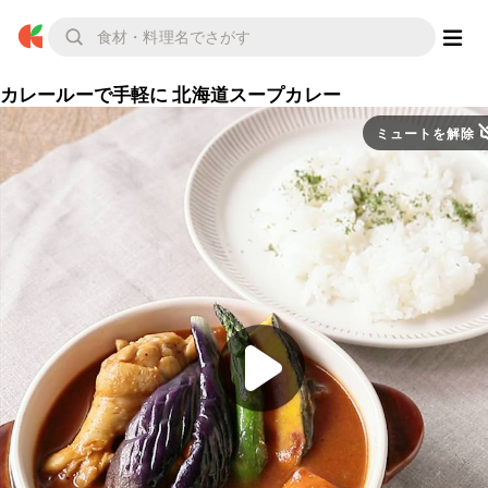
カレールーで手軽に 北海道スープカレー
ミュートを解除