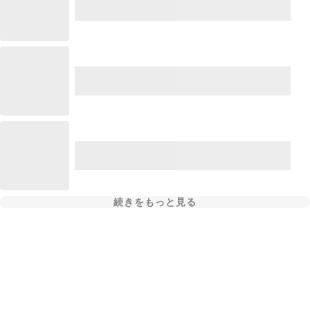
続きをもっと見る