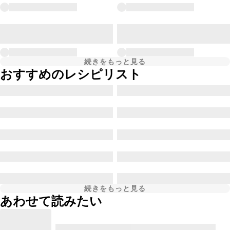
続きをもっと見る
おすすめのレシピリスト
続きをもっと見る
あわせて読みたい