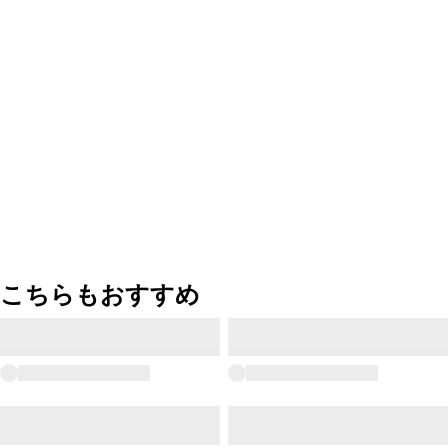
こちらもおすすめ