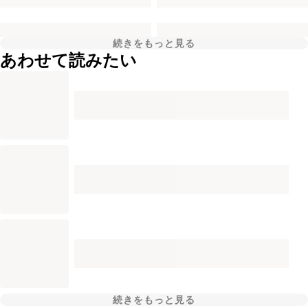
続きをもっと見る
あわせて読みたい
続きをもっと見る