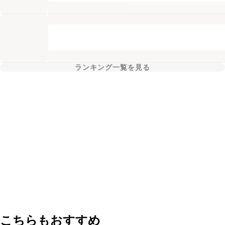
ランキング一覧を見る
こちらもおすすめ