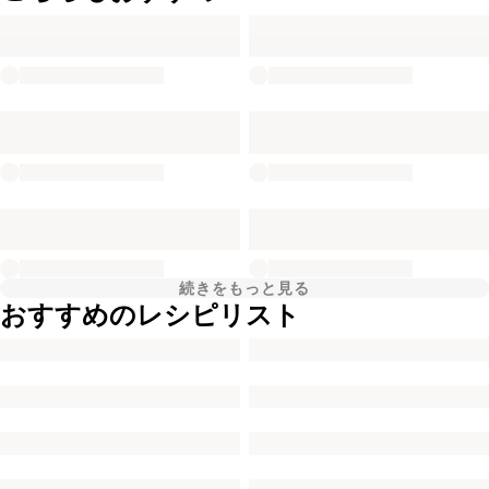
続きをもっと見る
おすすめのレシピリスト