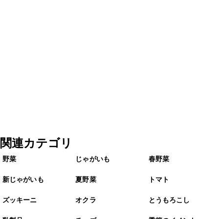
関連カテゴリ
野菜
じゃがいも
春野菜
新じゃがいも
夏野菜
トマト
ズッキーニ
オクラ
とうもろこし