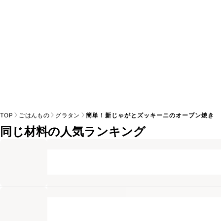
TOP
ごはんもの
グラタン
簡単！新じゃがとズッキーニのオーブン焼き
同じ材料の人気ランキング