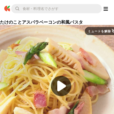
たけのことアスパラベーコンの和風パスタ
ミュートを解除