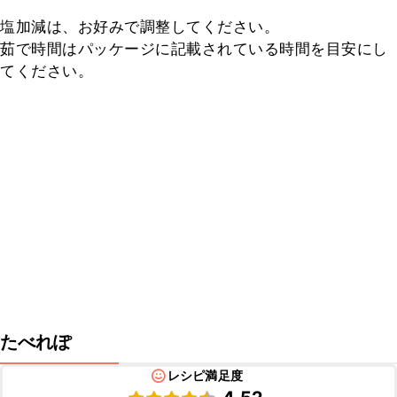
塩加減は、お好みで調整してください。

茹で時間はパッケージに記載されている時間を目安にし
てください。
たべれぽ
レシピ満足度