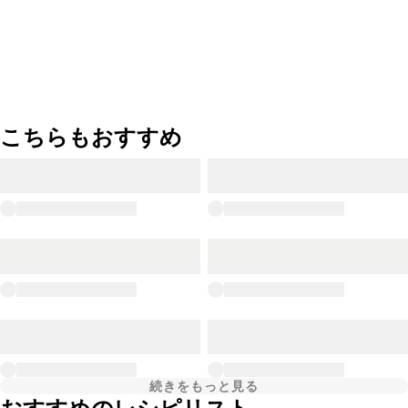
こちらもおすすめ
続きをもっと見る