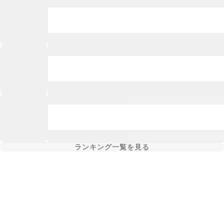
ランキング一覧を見る