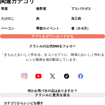
関連カテゴリ
野菜
春野菜
アスパラガス
たけのこ
肉
加工肉
ベーコン
季節のイベント
春（3–5月）
アプリをダウンロードする
クラシルの公式SNSをフォロー
「きちんとおいしく作れる」をコンセプトに、簡単においしく作れる
レシピ動画を毎日配信しています。
何かお気づきの点はありますか？
クラシルに意見を送る
カテゴリからレシピを探す