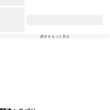
続きをもっと見る