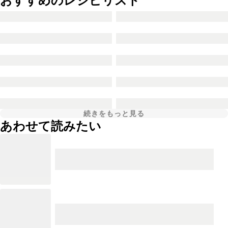
おすすめのレシピリスト
続きをもっと見る
あわせて読みたい