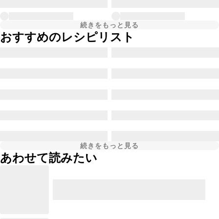
続きをもっと見る
おすすめのレシピリスト
続きをもっと見る
あわせて読みたい