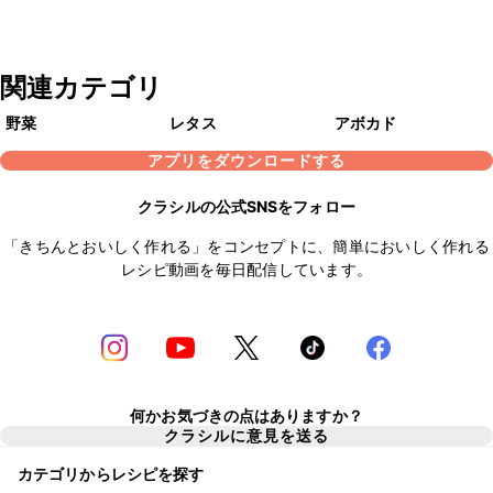
関連カテゴリ
野菜
レタス
アボカド
アプリをダウンロードする
クラシルの公式SNSをフォロー
「きちんとおいしく作れる」をコンセプトに、簡単においしく作れる
レシピ動画を毎日配信しています。
何かお気づきの点はありますか？
クラシルに意見を送る
カテゴリからレシピを探す