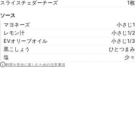
スライスチェダーチーズ
1枚
ソース
マヨネーズ
小さじ1
レモン汁
小さじ1/2
EVオリーブオイル
小さじ1/3
黒こしょう
ひとつまみ
塩
少々
料理を安全に楽しむための注意事項