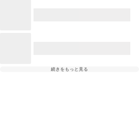
続きをもっと見る