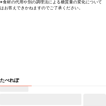
※食材の代用や別の調理法による糖質量の変化について
はお答えできかねますのでご了承ください。
たべれぽ