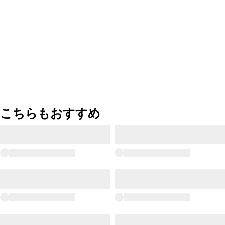
こちらもおすすめ