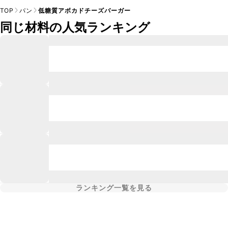
TOP
パン
低糖質アボカドチーズバーガー
同じ材料の人気ランキング
ランキング一覧を見る