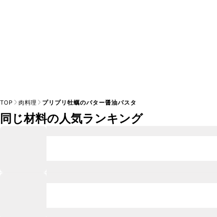
TOP
肉料理
プリプリ牡蠣のバター醤油パスタ
同じ材料の人気ランキング