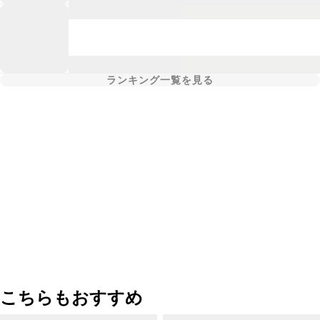
ランキング一覧を見る
こちらもおすすめ