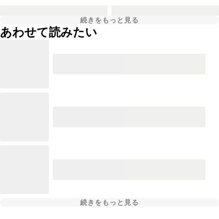
続きをもっと見る
あわせて読みたい
続きをもっと見る