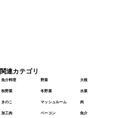
関連カテゴリ
魚介料理
野菜
大根
秋野菜
冬野菜
水菜
きのこ
マッシュルーム
肉
加工肉
ベーコン
魚介