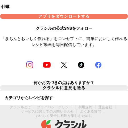
牡蠣
アプリをダウンロードする
クラシルの公式SNSをフォロー
「きちんとおいしく作れる」をコンセプトに、簡単においしく作れる
レシピ動画を毎日配信しています。
何かお気づきの点はありますか？
クラシルに意見を送る
カテゴリからレシピを探す
クラシルとは
|
プライバシーポリシー
|
利用規約
|
運営会社
|
サービスに関してのお問い合わせ
|
よくある質問
|
おいしく安全に料理を楽しむために