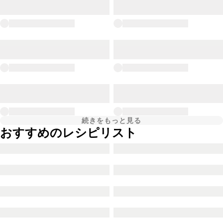
続きをもっと見る
おすすめのレシピリスト