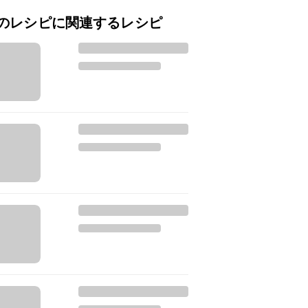
のレシピに関連するレシピ