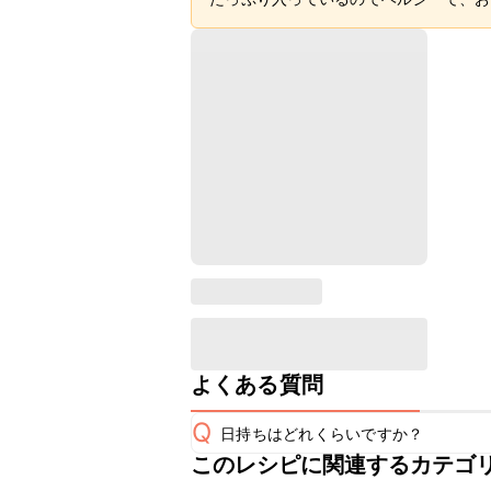
よくある質問
Q
日持ちはどれくらいですか？
このレシピに関連するカテゴ
保存期間は冷蔵で翌日中が目安です。