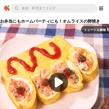
お弁当にもホームパーティにも！オムライスの卵焼き
ミュートを解除