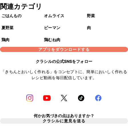
関連カテゴリ
ごはんもの
オムライス
野菜
夏野菜
ピーマン
肉
鶏肉
鶏むね肉
アプリをダウンロードする
クラシルの公式SNSをフォロー
「きちんとおいしく作れる」をコンセプトに、簡単においしく作れる
レシピ動画を毎日配信しています。
何かお気づきの点はありますか？
クラシルに意見を送る