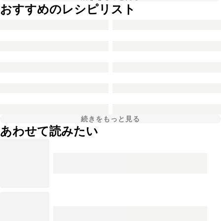
おすすめのレシピリスト
続きをもっと見る
あわせて読みたい