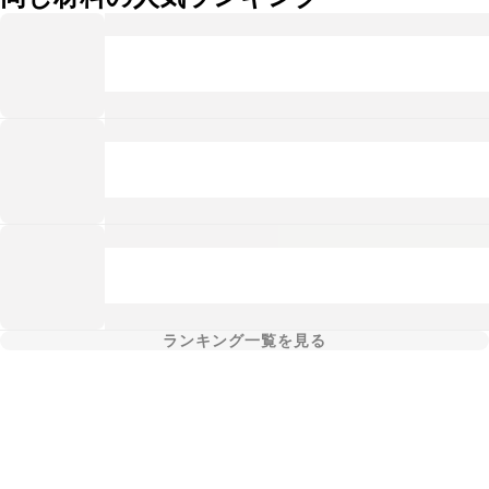
ランキング一覧を見る