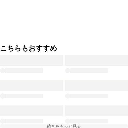
こちらもおすすめ
続きをもっと見る