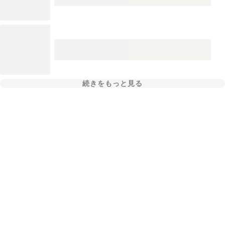
続きをもっと見る