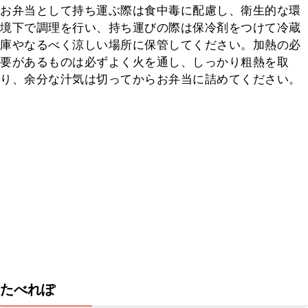
お弁当として持ち運ぶ際は食中毒に配慮し、衛生的な環
境下で調理を行い、持ち運びの際は保冷剤をつけて冷蔵
庫やなるべく涼しい場所に保管してください。加熱の必
要があるものは必ずよく火を通し、しっかり粗熱を取
り、余分な汁気は切ってからお弁当に詰めてください。
たべれぽ