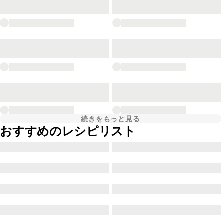
続きをもっと見る
おすすめのレシピリスト