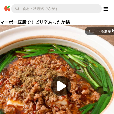
マーボー豆腐で！ピリ辛あったか鍋
ミュートを解除