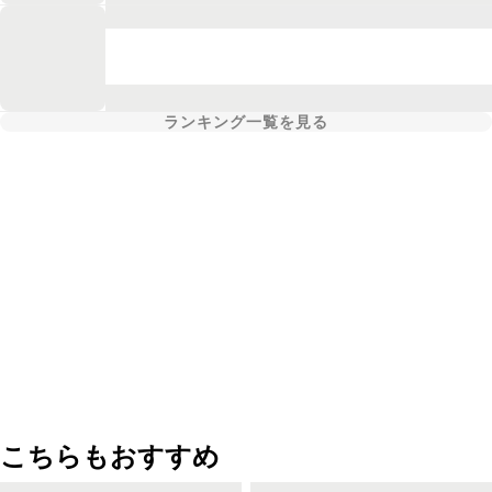
ランキング一覧を見る
こちらもおすすめ