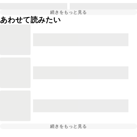
続きをもっと見る
あわせて読みたい
続きをもっと見る