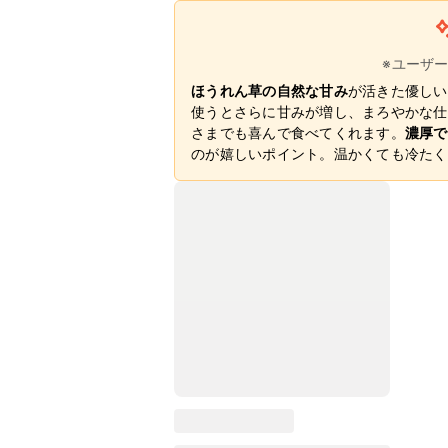
※ユーザ
ほうれん草の自然な甘み
が活きた優しい
使うとさらに甘みが増し、まろやかな仕
さまでも喜んで食べてくれます。
濃厚で
のが嬉しいポイント。温かくても冷たく