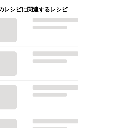
のレシピに関連するレシピ