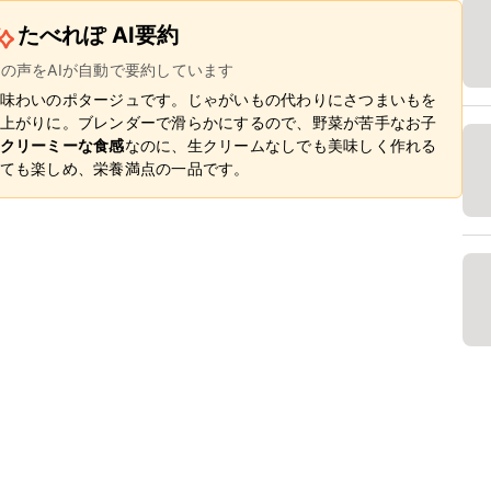
たべれぽ AI要約
ーの声をAIが自動で要約しています
味わいのポタージュです。じゃがいもの代わりにさつまいもを
上がりに。ブレンダーで滑らかにするので、野菜が苦手なお子
クリーミーな食感
なのに、生クリームなしでも美味しく作れる
ても楽しめ、栄養満点の一品です。