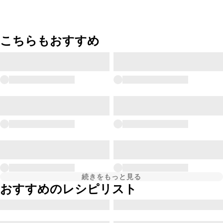
こちらもおすすめ
続きをもっと見る
おすすめのレシピリスト