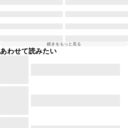
続きをもっと見る
あわせて読みたい