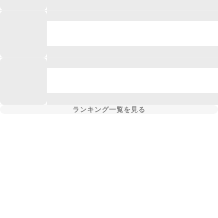
ランキング一覧を見る