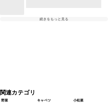
続きをもっと見る
関連カテゴリ
野菜
キャベツ
小松菜