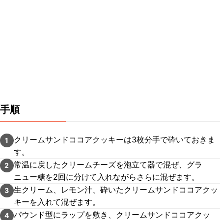
手順
クリームサンドココアクッキーは3枚分手で砕いておきま
1
す。
常温に戻したクリームチーズを泡立て器で混ぜ、グラ
2
ニュー糖を2回に分けて入れながらさらに混ぜます。
生クリーム、レモン汁、砕いたクリームサンドココアクッ
3
キーを入れて混ぜます。
パウンド型にラップを敷き、クリームサンドココアクッ
4