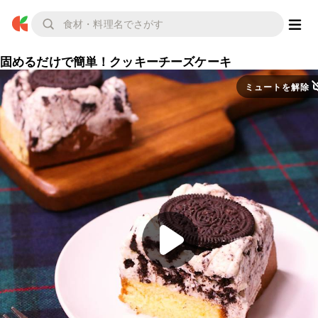
固めるだけで簡単！クッキーチーズケーキ
ミュートを解除