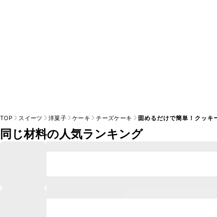
TOP
スイーツ
洋菓子
ケーキ
チーズケーキ
固めるだけで簡単！クッキ
同じ材料の人気ランキング