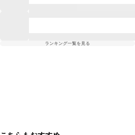
ランキング一覧を見る