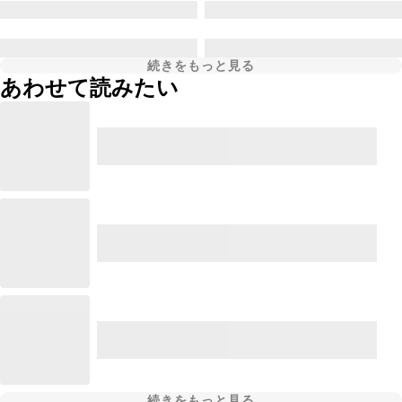
続きをもっと見る
あわせて読みたい
続きをもっと見る