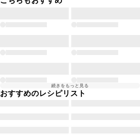
こちらもおすすめ
続きをもっと見る
おすすめのレシピリスト