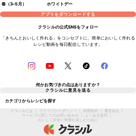
春（3–5月）
ホワイトデー
アプリをダウンロードする
クラシルの公式SNSをフォロー
「きちんとおいしく作れる」をコンセプトに、簡単においしく作れる
レシピ動画を毎日配信しています。
何かお気づきの点はありますか？
クラシルに意見を送る
カテゴリからレシピを探す
クラシルとは
|
プライバシーポリシー
|
利用規約
|
運営会社
|
サービスに関してのお問い合わせ
|
よくある質問
|
おいしく安全に料理を楽しむために