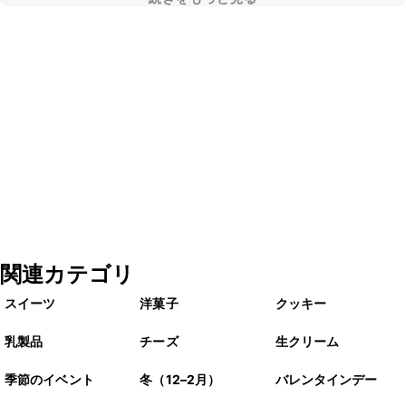
関連カテゴリ
スイーツ
洋菓子
クッキー
乳製品
チーズ
生クリーム
季節のイベント
冬（12–2月）
バレンタインデー