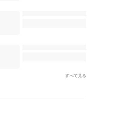
すべて見る