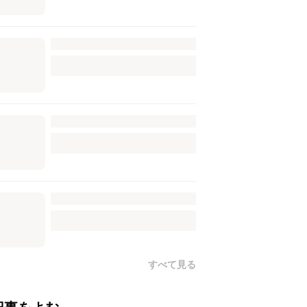
すべて見る