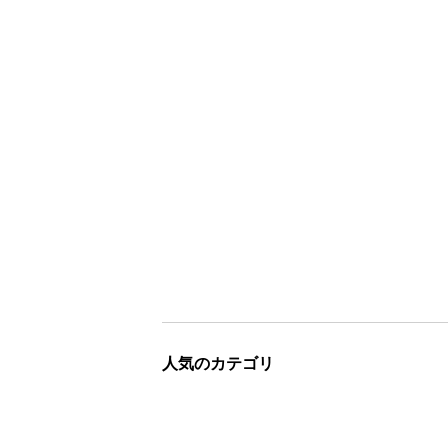
人気のカテゴリ