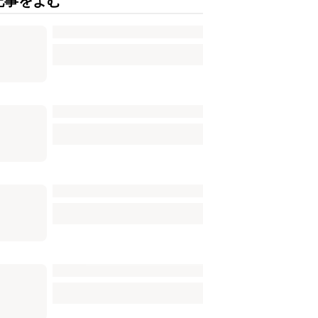
記事をよむ