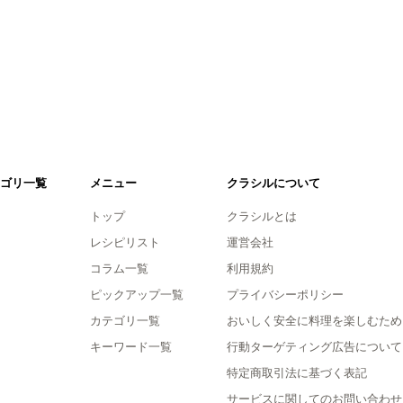
ゴリ一覧
メニュー
クラシルについて
トップ
クラシルとは
レシピリスト
運営会社
コラム一覧
利用規約
ピックアップ一覧
プライバシーポリシー
カテゴリ一覧
おいしく安全に料理を楽しむため
キーワード一覧
行動ターゲティング広告について
特定商取引法に基づく表記
サービスに関してのお問い合わせ