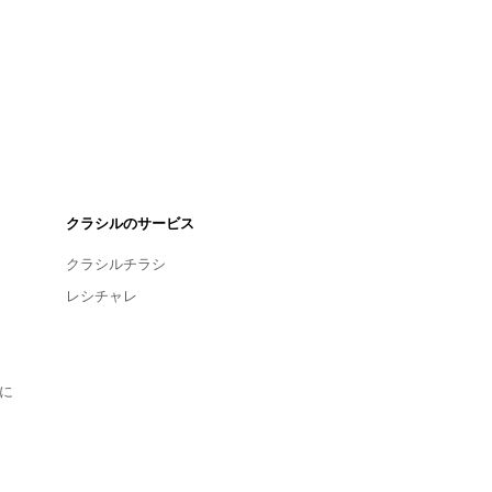
クラシルのサービス
クラシルチラシ
レシチャレ
に