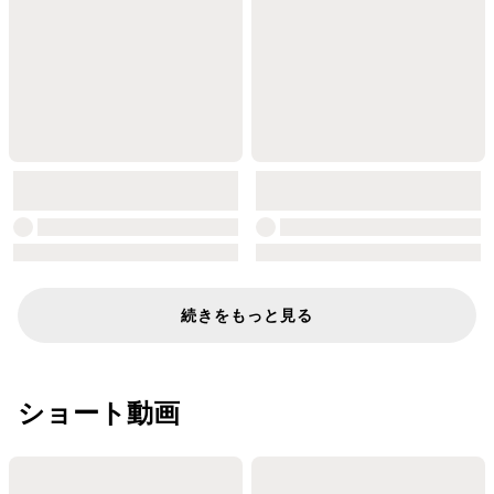
続きをもっと見る
ショート動画