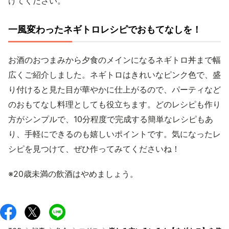
けてください。
一風変わったネギトロレシピでおもてなしを！
お酒のおつまみから夕食のメインになるネギトロ丼まで幅
広くご紹介しました。ネギトロはきれいなピンク色で、盛
り付けると見た目が華やかに仕上がるので、パーティなど
のおもてなし料理としても役立ちます。どのレシピも作り
方がシンプルで、10分程度で完成する簡単なレシピもあ
り、手軽にできるのも嬉しいポイントです。気になったレ
シピを見つけて、ぜひ作ってみてくださいね！
※20歳未満の飲酒はやめましょう。