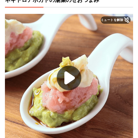
ミュートを解除