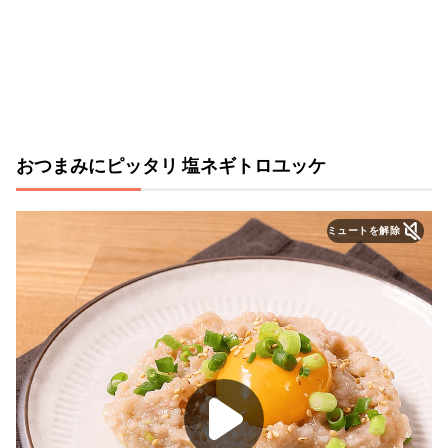
おつまみにピッタリ 塩ネギトロユッケ
ミュートを解除