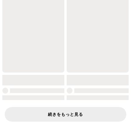
続きをもっと見る