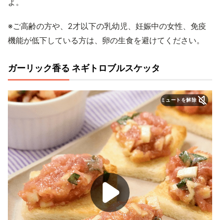
よ。
※ご高齢の方や、2才以下の乳幼児、妊娠中の女性、免疫
機能が低下している方は、卵の生食を避けてください。
ガーリック香る ネギトロブルスケッタ
ミュートを解除