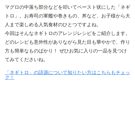
マグロの中落ち部分などを叩いてペースト状にした「ネギ
トロ」。お寿司の軍艦や巻きもの、丼など、お子様から大
人まで楽しめる人気食材のひとつですよね。
今回はそんなネギトロのアレンジレシピをご紹介します。
どのレシピも意外性がありながら見た目も華やかで、作り
方も簡単なものばかり！ ぜひお気に入りの一品を見つけ
てみてくださいね。
「ネギトロ」の語源について知りたい方はこちらもチェッ
ク！