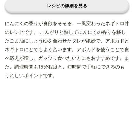
レシピの詳細を見る
にんにくの香りが食欲をそそる、一風変わったネギトロ丼
のレシピです。 こんがりと熱してにんにくの香りを移し
たごま油にしょうゆを合わせたタレが絶妙で、アボカドと
ネギトロにとてもよく合います。アボカドを使うことで食
べ応えが増し、ガッツリ食べたい方にもおすすめです。ま
た、調理時間も15分程度と、短時間で手軽にできるのも
うれしいポイントです。