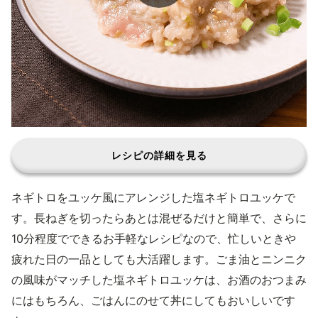
レシピの詳細を見る
ネギトロをユッケ風にアレンジした塩ネギトロユッケで
す。長ねぎを切ったらあとは混ぜるだけと簡単で、さらに
10分程度でできるお手軽なレシピなので、忙しいときや
疲れた日の一品としても大活躍します。ごま油とニンニク
の風味がマッチした塩ネギトロユッケは、お酒のおつまみ
にはもちろん、ごはんにのせて丼にしてもおいしいです