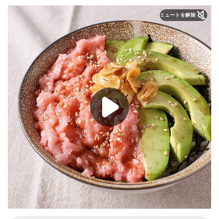
ミュートを解除