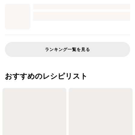
ランキング一覧を見る
おすすめのレシピリスト