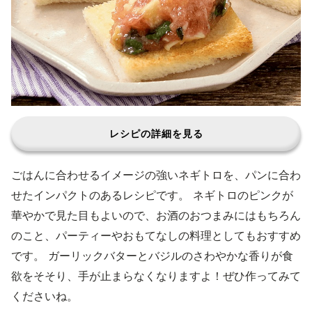
レシピの詳細を見る
ごはんに合わせるイメージの強いネギトロを、パンに合わ
せたインパクトのあるレシピです。 ネギトロのピンクが
華やかで見た目もよいので、お酒のおつまみにはもちろん
のこと、パーティーやおもてなしの料理としてもおすすめ
です。 ガーリックバターとバジルのさわやかな香りが食
欲をそそり、手が止まらなくなりますよ！ぜひ作ってみて
くださいね。