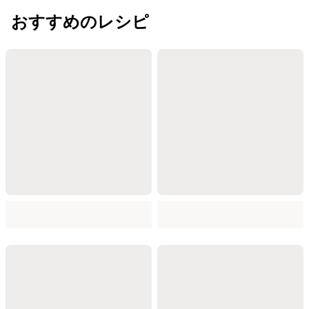
おすすめのレシピ