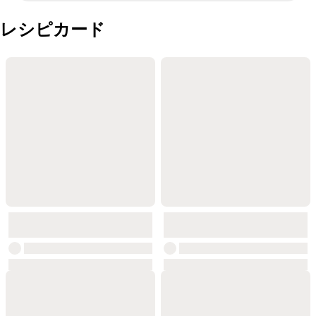
レシピカード