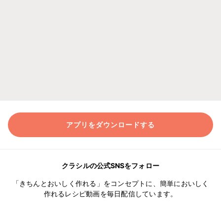
アプリをダウンロードする
クラシルの公式SNSをフォロー
「きちんとおいしく作れる」をコンセプトに、簡単においしく
作れるレシピ動画を毎日配信しています。