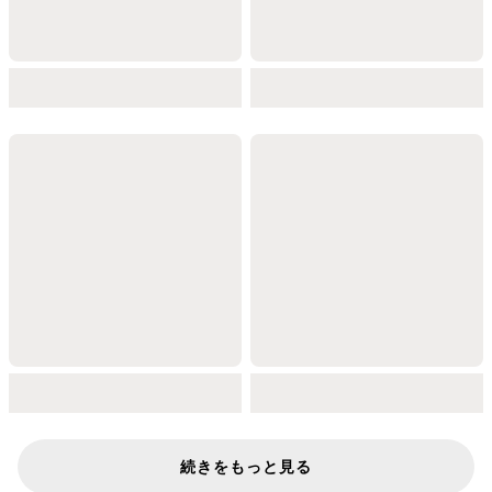
続きをもっと見る