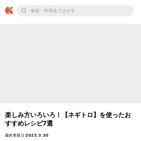
楽しみ方いろいろ！【ネギトロ】を使ったお
すすめレシピ7選
最終更新日
2023.3.30