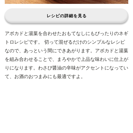
レシピの詳細を見る
アボカドと湯葉を合わせたおもてなしにもぴったりのネギ
トロレシピです。 切って混ぜるだけのシンプルなレシピ
なので、あっという間にできあがります。アボカドと湯葉
を組み合わせることで、まろやかで上品な味わいに仕上が
りになります。わさび醤油の辛味がアクセントになってい
て、お酒のおつまみにも最適ですよ。