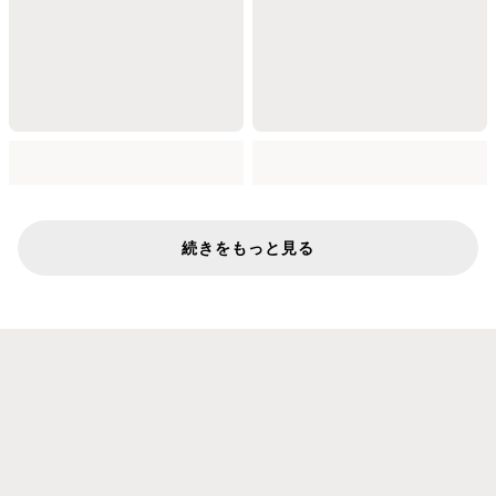
続きをもっと見る