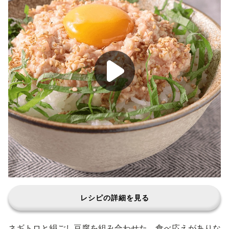
レシピの詳細を見る
ネギトロと絹ごし豆腐を組み合わせた、食べ応えがありな