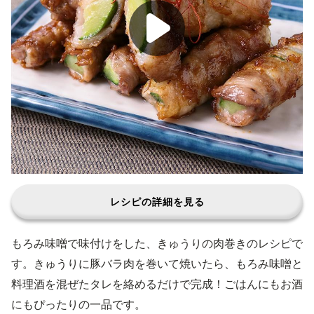
レシピの詳細を見る
もろみ味噌で味付けをした、きゅうりの肉巻きのレシピで
す。きゅうりに豚バラ肉を巻いて焼いたら、もろみ味噌と
料理酒を混ぜたタレを絡めるだけで完成！ごはんにもお酒
にもぴったりの一品です。