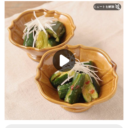
ミュートを解除