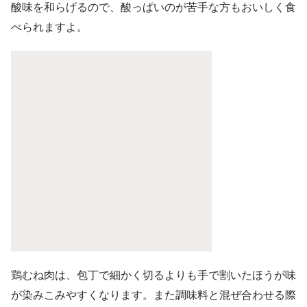
酸味を和らげるので、酸っぱいのが苦手な方もおいしく食
べられますよ。
鶏むね肉は、包丁で細かく切るよりも手で割いたほうが味
が染みこみやすくなります。また調味料と混ぜ合わせる際