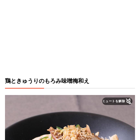
鶏ときゅうりのもろみ味噌梅和え
ミュートを解除