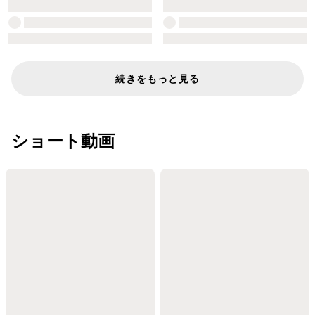
続きをもっと見る
ショート動画