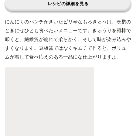
レシピの詳細を見る
にんにくのパンチがきいたピリ辛なもろきゅうは、晩酌の
ときにぜひとも食べたいメニューです。きゅうりを麺棒で
叩くと、繊維質が崩れて柔らかく、そして味が染み込みや
すくなります。豆板醤ではなくキムチで作ると、ボリュー
ムが増して食べ応えのある一品にな仕上がりますよ。