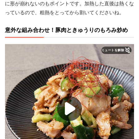
に形が崩れないのもポイントです。加熱した直後は熱くな
っているので、粗熱をとってから割いてくださいね。
意外な組み合わせ！豚肉ときゅうりのもろみ炒め
ミュートを解除