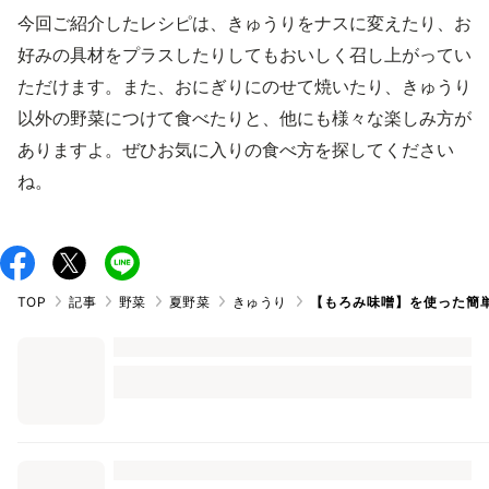
今回ご紹介したレシピは、きゅうりをナスに変えたり、お
好みの具材をプラスしたりしてもおいしく召し上がってい
ただけます。また、おにぎりにのせて焼いたり、きゅうり
以外の野菜につけて食べたりと、他にも様々な楽しみ方が
ありますよ。ぜひお気に入りの食べ方を探してください
ね。
TOP
記事
野菜
夏野菜
きゅうり
【もろみ味噌】を使った簡