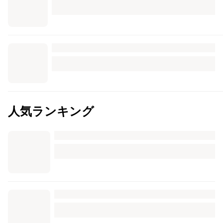
人気ランキング