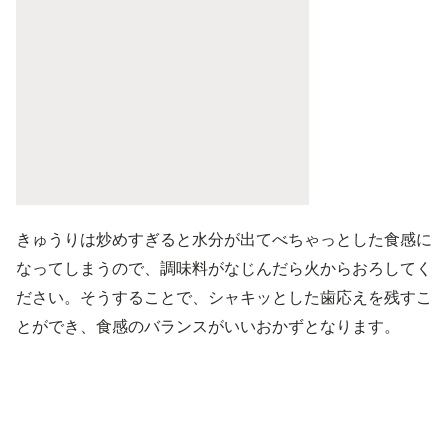
きゅうりは炒めすぎると水分が出てべちゃっとした食感に
なってしまうので、調味料がなじんだら火からおろしてく
ださい。そうすることで、シャキッとした歯応えを残すこ
とができ、食感のバランスがいいおかずとなります。