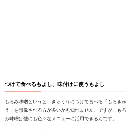
つけて食べるもよし、味付けに使うもよし
もろみ味噌というと、きゅうりにつけて食べる「もろきゅ
う」を想像される方が多いかも知れません。ですが、もろ
み味噌は他にも色々なメニューに活用できるんです。