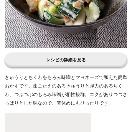
レシピの詳細を見る
きゅうりとちくわをもろみ味噌とマヨネーズで和えた簡単
おかずです。歯ごたえのあるきゅうりと弾力のあるちく
わ、つぶつぶのもろみ味噌が相性抜群。コクがありつつさ
っぱりとした味なので、箸休めにもぴったりです。