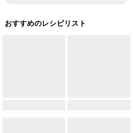
おすすめのレシピリスト