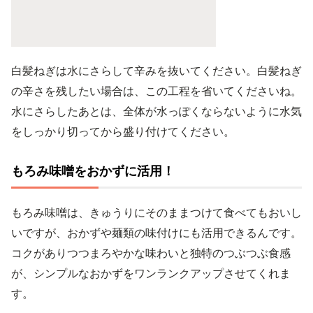
白髪ねぎは水にさらして辛みを抜いてください。白髪ねぎ
の辛さを残したい場合は、この工程を省いてくださいね。
水にさらしたあとは、全体が水っぽくならないように水気
をしっかり切ってから盛り付けてください。
もろみ味噌をおかずに活用！
もろみ味噌は、きゅうりにそのままつけて食べてもおいし
いですが、おかずや麺類の味付けにも活用できるんです。
コクがありつつまろやかな味わいと独特のつぶつぶ食感
が、シンプルなおかずをワンランクアップさせてくれま
す。