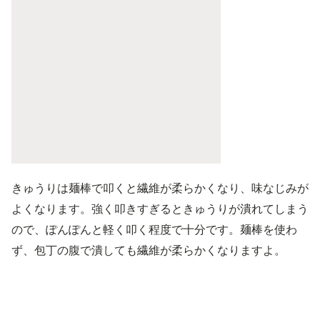
きゅうりは麺棒で叩くと繊維が柔らかくなり、味なじみが
よくなります。強く叩きすぎるときゅうりが潰れてしまう
ので、ぽんぽんと軽く叩く程度で十分です。麺棒を使わ
ず、包丁の腹で潰しても繊維が柔らかくなりますよ。