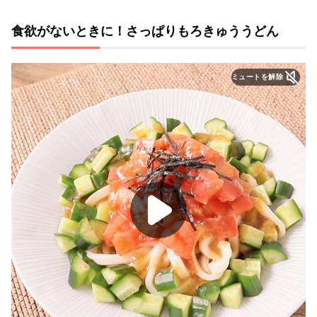
食欲がないときに！さっぱりもろきゅううどん
ミュートを解除