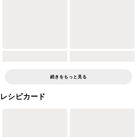
続きをもっと見る
レシピカード