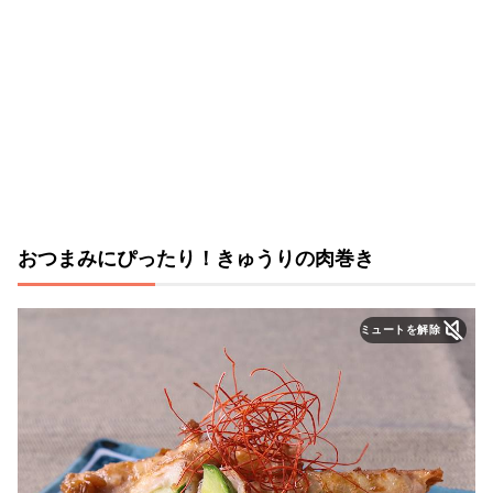
おつまみにぴったり！きゅうりの肉巻き
ミュートを解除