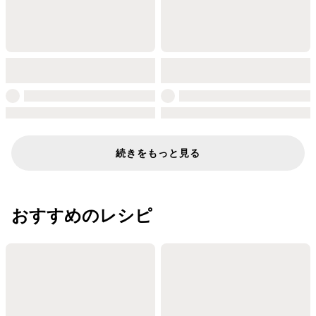
続きをもっと見る
おすすめのレシピ