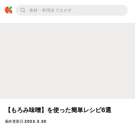
【もろみ味噌】を使った簡単レシピ6選
最終更新日
2023.3.30