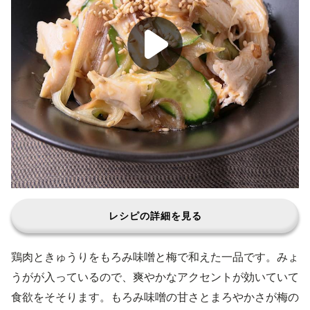
レシピの詳細を見る
鶏肉ときゅうりをもろみ味噌と梅で和えた一品です。みょ
うがが入っているので、爽やかなアクセントが効いていて
食欲をそそります。もろみ味噌の甘さとまろやかさが梅の