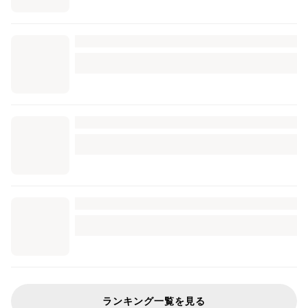
ランキング一覧を見る