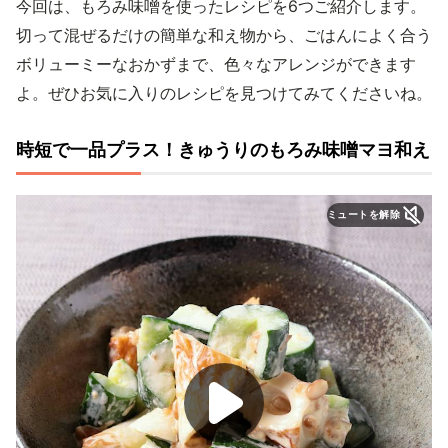
今回は、もろみ味噌を使ったレシピを6つご紹介します。
切って混ぜるだけの簡単な和え物から、ごはんによく合う
ボリューミーなおかずまで、色々なアレンジができます
よ。ぜひお気に入りのレシピを見つけてみてくださいね。
時短で一品プラス！きゅうりのもろみ味噌マヨ和え
ミュートを解除