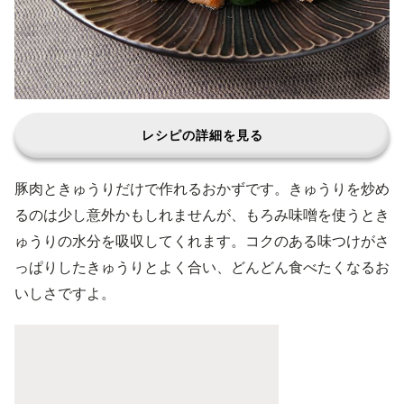
レシピの詳細を見る
豚肉ときゅうりだけで作れるおかずです。きゅうりを炒め
るのは少し意外かもしれませんが、もろみ味噌を使うとき
ゅうりの水分を吸収してくれます。コクのある味つけがさ
っぱりしたきゅうりとよく合い、どんどん食べたくなるお
いしさですよ。