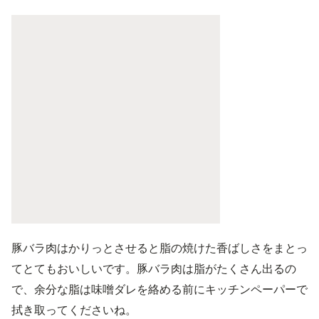
豚バラ肉はかりっとさせると脂の焼けた香ばしさをまとっ
てとてもおいしいです。豚バラ肉は脂がたくさん出るの
で、余分な脂は味噌ダレを絡める前にキッチンペーパーで
拭き取ってくださいね。