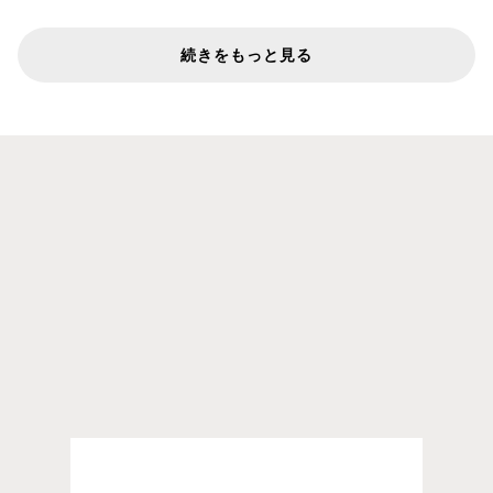
続きをもっと見る