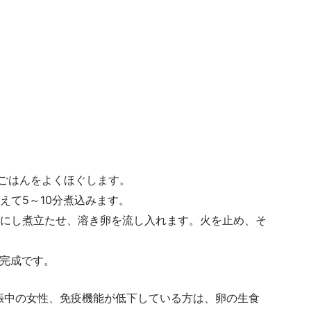
、ごはんをよくほぐします。
えて5～10分煮込みます。
火にし煮立たせ、溶き卵を流し入れます。火を止め、そ
て完成です。
娠中の女性、免疫機能が低下している方は、卵の生食