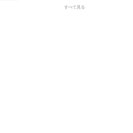
すべて見る