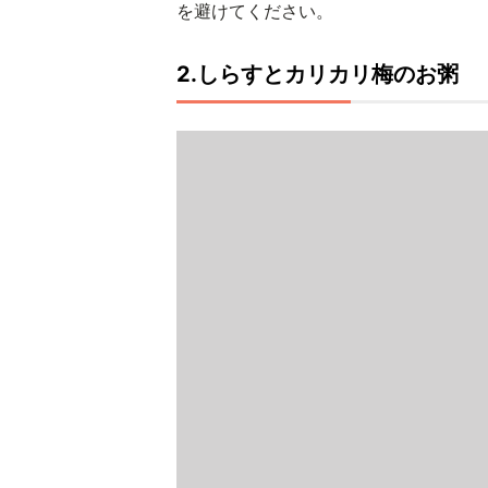
を避けてください。
2.しらすとカリカリ梅のお粥