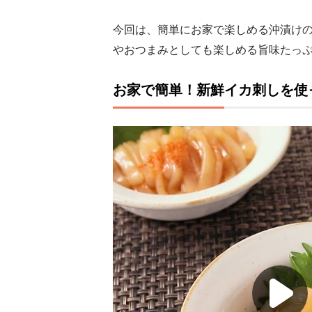
今回は、簡単にお家で楽しめる沖漬けの
やおつまみとしても楽しめる旨味たっ
お家で簡単！新鮮イカ刺しを使