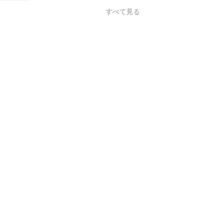
すべて見る