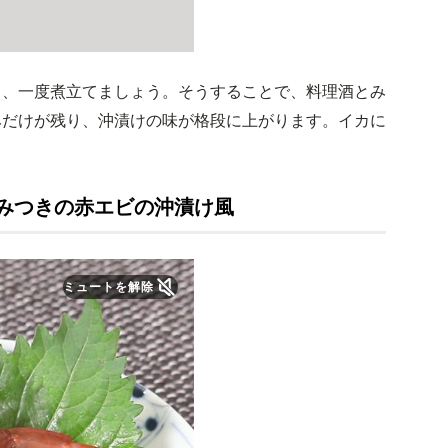
て、一度煮立てましょう。そうすることで、料理酒とみ
みだけが残り、沖漬けの味が格段に上がります。イカに
みつきの赤エビの沖漬け風
ミュートを解除