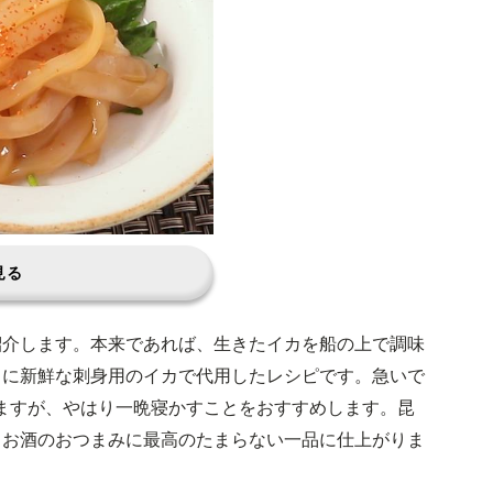
見る
紹介します。本来であれば、生きたイカを船の上で調味
うに新鮮な刺身用のイカで代用したレシピです。急いで
ますが、やはり一晩寝かすことをおすすめします。昆
、お酒のおつまみに最高のたまらない一品に仕上がりま