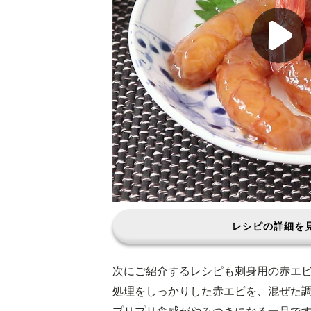
レシピの詳細を
次にご紹介するレシピも刺身用の赤エ
処理をしっかりした赤エビを、混ぜた