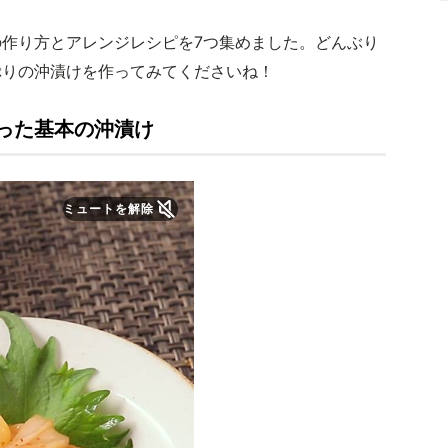
作り方とアレンジレシピを7つ集めました。どんぶり
ぷりの沖漬けを作ってみてくださいね！
った基本の沖漬け
ミュートを解除