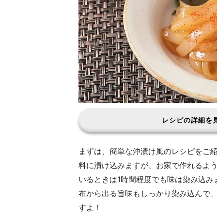
レシピの詳細を
まずは、簡単な沖漬け風のレシピをご
料に漬け込みますが、お家で作れるよ
いるときは1時間程度でも味は染み込み
布から出る旨味もしっかり染み込んで
すよ！