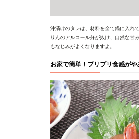
沖漬けのタレは、材料を全て鍋に入れ
りんのアルコール分が抜け、自然な甘
もなじみがよくなりますよ。
お家で簡単！プリプリ食感がや