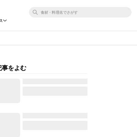
ス
記事をよむ