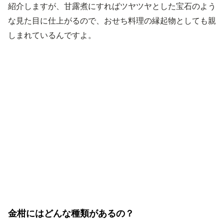
紹介しますが、甘露煮にすればツヤツヤとした宝石のよう
な見た目に仕上がるので、おせち料理の縁起物としても親
しまれているんですよ。
金柑にはどんな種類があるの？