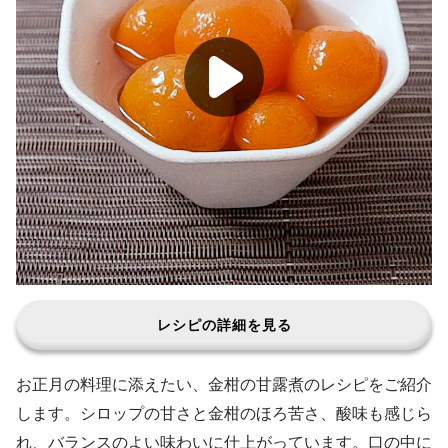
レシピの詳細を見る
お正月の料理に添えたい、金柑の甘露煮のレシピをご紹介
します。シロップの甘さと金柑のほろ苦さ、酸味も感じら
れ、バランスのよい味わいに仕上がっています。口の中に