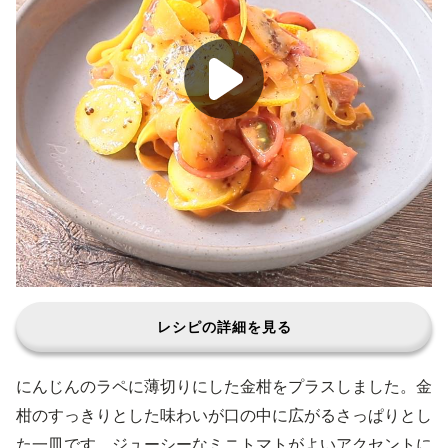
レシピの詳細を見る
にんじんのラペに薄切りにした金柑をプラスしました。金
柑のすっきりとした味わいが口の中に広がるさっぱりとし
た一皿です。ジューシーなミニトマトがよいアクセントに