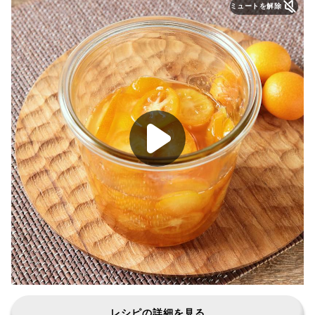
ミュートを解除
レシピの詳細を見る