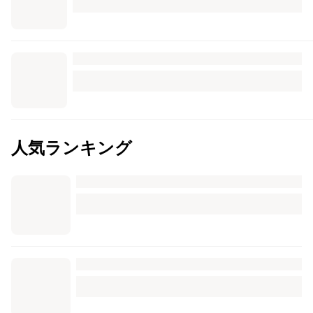
人気ランキング