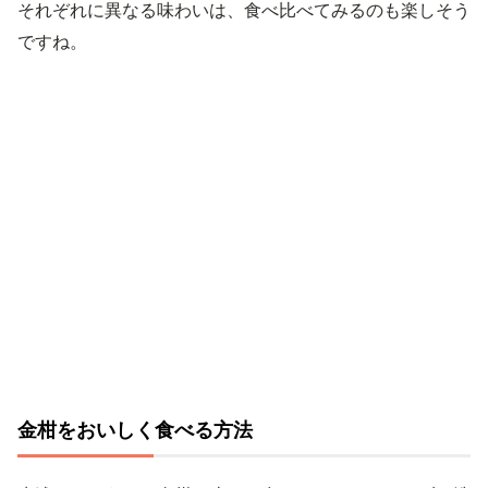
それぞれに異なる味わいは、食べ比べてみるのも楽しそう
ですね。
金柑をおいしく食べる方法