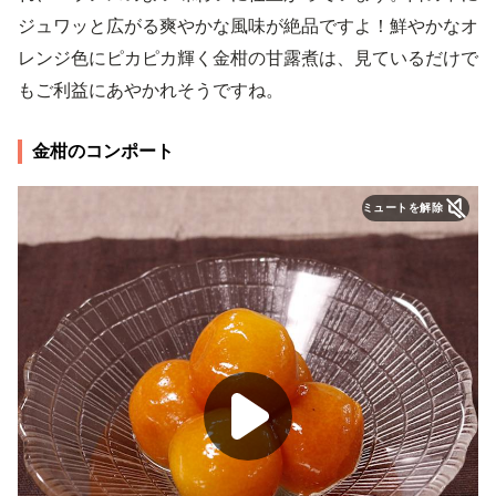
ジュワッと広がる爽やかな風味が絶品ですよ！鮮やかなオ
レンジ色にピカピカ輝く金柑の甘露煮は、見ているだけで
もご利益にあやかれそうですね。
金柑のコンポート
ミュートを解除