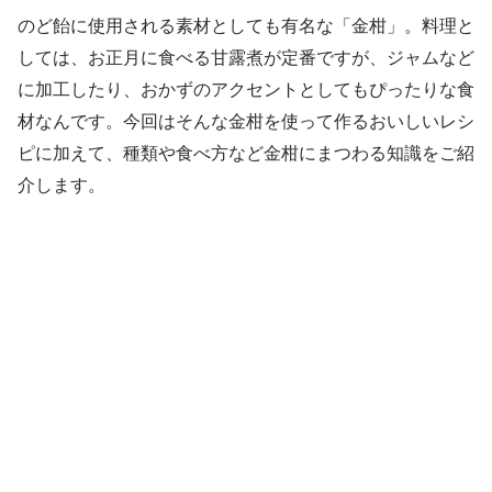
のど飴に使用される素材としても有名な「金柑」。料理と
しては、お正月に食べる甘露煮が定番ですが、ジャムなど
に加工したり、おかずのアクセントとしてもぴったりな食
材なんです。今回はそんな金柑を使って作るおいしいレシ
ピに加えて、種類や食べ方など金柑にまつわる知識をご紹
介します。