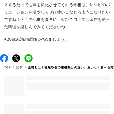
スするだけでも味を変化させてくれる金柑は、レシピのバ
リエーションを増やしてぜひ使いこなせるようになりたい
ですね！今回の記事を参考に、ぜひご自宅でも金柑を使っ
た料理を楽しんでみてくださいね。
※20歳未満の飲酒はやめましょう。
TOP
記事
金柑とは？種類や他の柑橘類との違い、おいしく食べる方