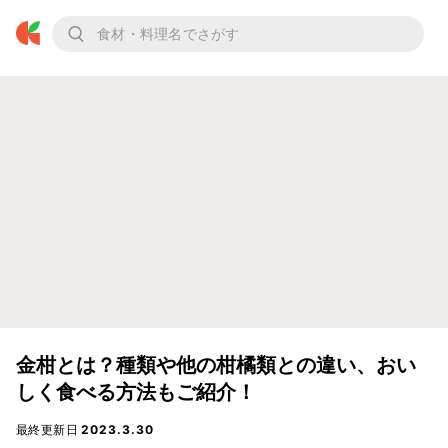
金柑とは？種類や他の柑橘類との違い、おい
しく食べる方法もご紹介！
最終更新日
2023.3.30