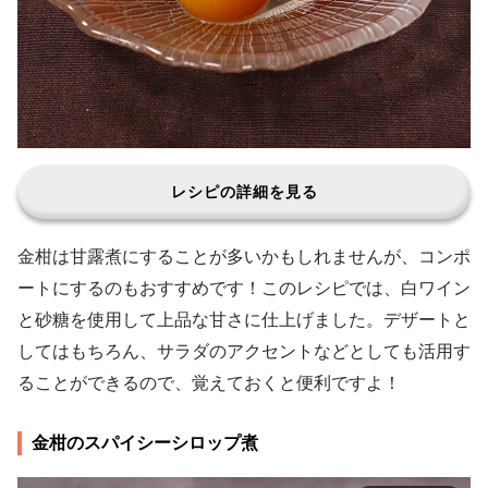
レシピの詳細を見る
金柑は甘露煮にすることが多いかもしれませんが、コンポ
ートにするのもおすすめです！このレシピでは、白ワイン
と砂糖を使用して上品な甘さに仕上げました。デザートと
してはもちろん、サラダのアクセントなどとしても活用す
ることができるので、覚えておくと便利ですよ！
金柑のスパイシーシロップ煮