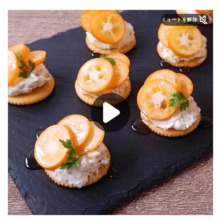
ミュートを解除