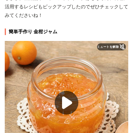
活用するレシピもピックアップしたのでぜひチェックして
みてくださいね！
簡単手作り 金柑ジャム
ミュートを解除