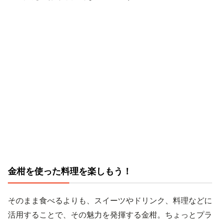
金柑を使った料理を楽しもう！
そのまま食べるよりも、スイーツやドリンク、料理などに
活用することで、その魅力を発揮する金柑。ちょっとプラ