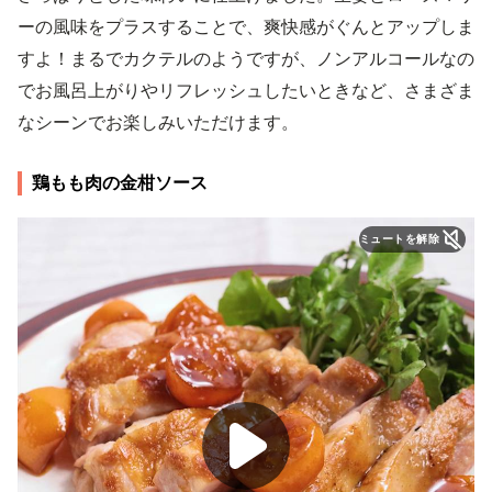
ーの風味をプラスすることで、爽快感がぐんとアップしま
すよ！まるでカクテルのようですが、ノンアルコールなの
でお風呂上がりやリフレッシュしたいときなど、さまざま
なシーンでお楽しみいただけます。
鶏もも肉の金柑ソース
ミュートを解除