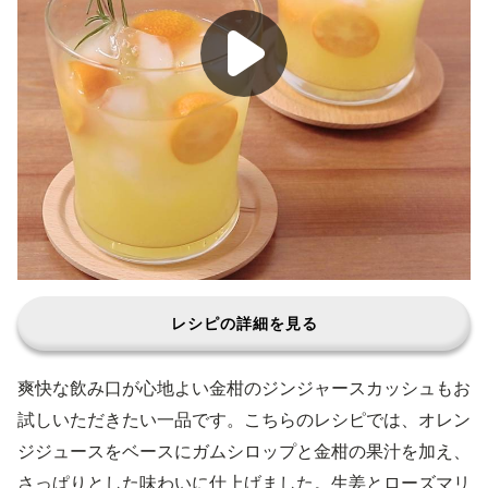
レシピの詳細を見る
爽快な飲み口が心地よい金柑のジンジャースカッシュもお
試しいただきたい一品です。こちらのレシピでは、オレン
ジジュースをベースにガムシロップと金柑の果汁を加え、
さっぱりとした味わいに仕上げました。生姜とローズマリ