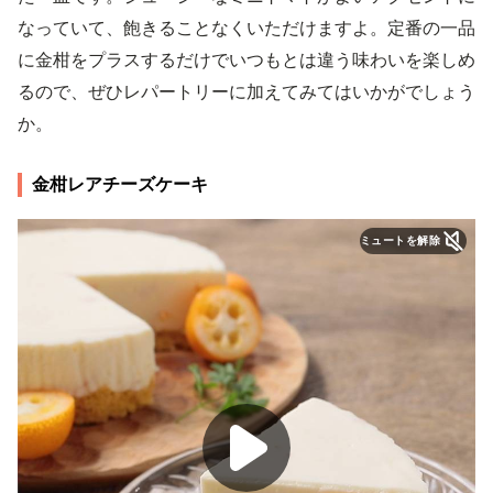
なっていて、飽きることなくいただけますよ。定番の一品
に金柑をプラスするだけでいつもとは違う味わいを楽しめ
るので、ぜひレパートリーに加えてみてはいかがでしょう
か。
金柑レアチーズケーキ
ミュートを解除