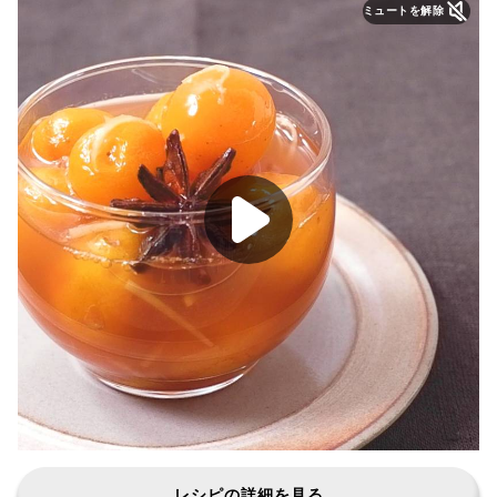
ミュートを解除
レシピの詳細を見る