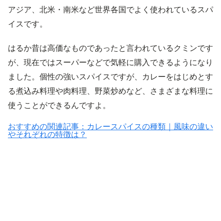
アジア、北米・南米など世界各国でよく使われているスパ
イスです。
はるか昔は高価なものであったと言われているクミンです
が、現在ではスーパーなどで気軽に購入できるようになり
ました。個性の強いスパイスですが、カレーをはじめとす
る煮込み料理や肉料理、野菜炒めなど、さまざまな料理に
使うことができるんですよ。
おすすめの関連記事：カレースパイスの種類｜風味の違い
やそれぞれの特徴は？