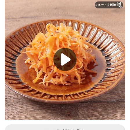
ミュートを解除