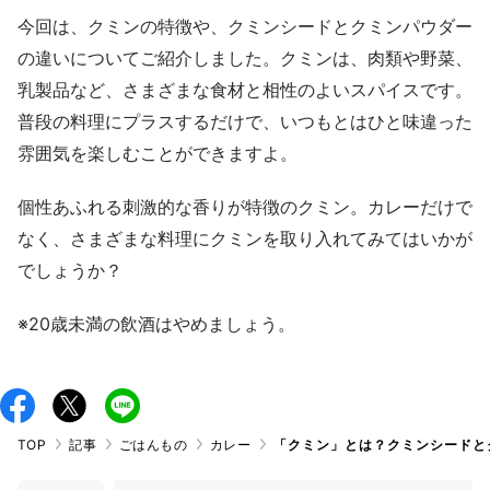
今回は、クミンの特徴や、クミンシードとクミンパウダー
の違いについてご紹介しました。クミンは、肉類や野菜、
乳製品など、さまざまな食材と相性のよいスパイスです。
普段の料理にプラスするだけで、いつもとはひと味違った
雰囲気を楽しむことができますよ。
個性あふれる刺激的な香りが特徴のクミン。カレーだけで
なく、さまざまな料理にクミンを取り入れてみてはいかが
でしょうか？
※20歳未満の飲酒はやめましょう。
TOP
記事
ごはんもの
カレー
「クミン」とは？クミンシードと