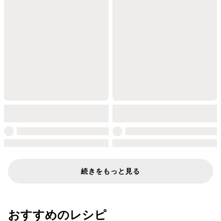
続きをもっと見る
おすすめのレシピ