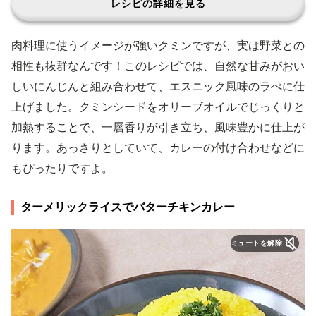
レシピの詳細を見る
肉料理に使うイメージが強いクミンですが、実は野菜との
相性も抜群なんです！このレシピでは、自然な甘みがおい
しいにんじんと組み合わせて、エスニック風味のラぺに仕
上げました。クミンシードをオリーブオイルでじっくりと
加熱することで、一層香りが引き立ち、風味豊かに仕上が
ります。あっさりとしていて、カレーの付け合わせなどに
もぴったりですよ。
ターメリックライスでバターチキンカレー
ミュートを解除