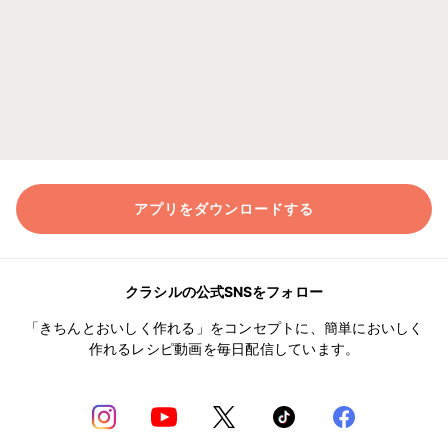
アプリをダウンロードする
クラシルの公式SNSをフォロー
「きちんとおいしく作れる」をコンセプトに、簡単においしく
作れるレシピ動画を毎日配信しています。