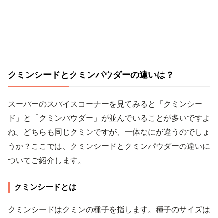
クミンシードとクミンパウダーの違いは？
スーパーのスパイスコーナーを見てみると「クミンシー
ド」と「クミンパウダー」が並んでいることが多いですよ
ね。どちらも同じクミンですが、一体なにが違うのでしょ
うか？ここでは、クミンシードとクミンパウダーの違いに
ついてご紹介します。
クミンシードとは
クミンシードはクミンの種子を指します。種子のサイズは