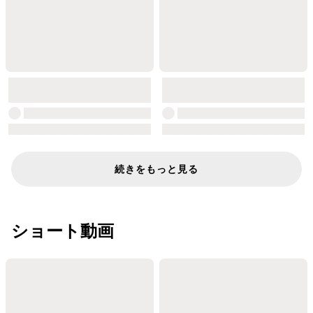
続きをもっと見る
ショート動画