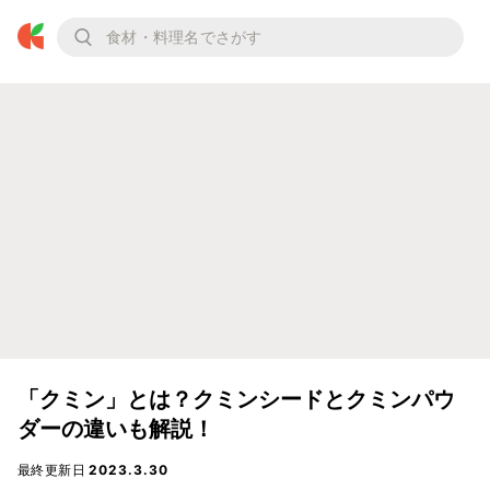
「クミン」とは？クミンシードとクミンパウ
ダーの違いも解説！
最終更新日
2023.3.30