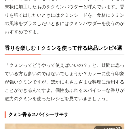
末状に加工したものをクミンパウダーと呼んでいます。香
りを強く出したいときにはクミンシードを、食材にクミン
の風味をプラスしたいときにはクミンパウダーを使うのが
おすすめですよ。
香りを楽しむ！クミンを使って作る絶品レシピ4選
「クミンってどうやって使えばいいの？」と、疑問に思っ
ている方も多いのではないでしょうか？カレーに使う印象
が強いクミンですが、ほかにもさまざまな料理に活用する
ことができるんですよ。個性あふれるスパイシーな香りが
魅力のクミンを使ったレシピを見ていきましょう。
クミン香るスパイシーサモサ