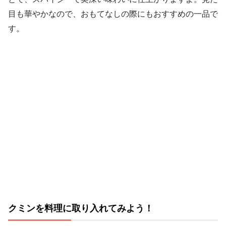
目も華やかなので、おもてなしの際にもおすすめの一品で
す。
クミンを料理に取り入れてみよう！