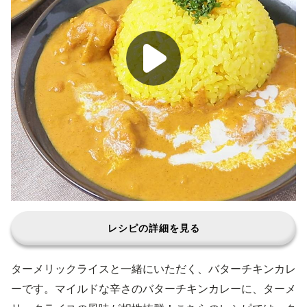
レシピの詳細を見る
ターメリックライスと一緒にいただく、バターチキンカレ
ーです。マイルドな辛さのバターチキンカレーに、ターメ