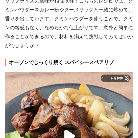
リックライスの風味が相性抜群！こちらのレシピでは、ク
ミンパウダーをカレー粉やターメリックと一緒に炒めて、
香りを出しています。クミンパウダーを使うことで、クミ
ンの粒感もなく、なめらかな仕上がりです。意外と簡単に
作ることができるので、材料を揃えて挑戦してみてはいか
がでしょうか？
オーブンでじっくり焼く スパイシースペアリブ
ミュートを解除