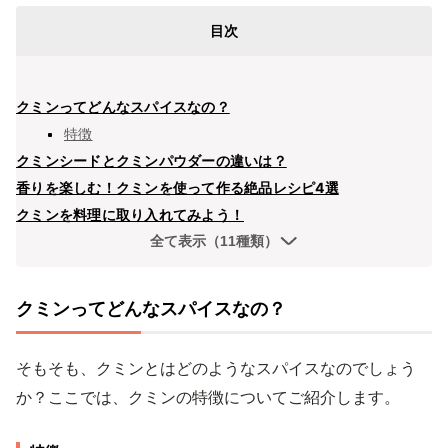
目次
クミンってどんなスパイスなの？
特徴
クミンシードとクミンパウダーの違いは？
香りを楽しむ！クミンを使って作る絶品レシピ4選
クミンを料理に取り入れてみよう！
全て表示（11種類）
クミンってどんなスパイスなの？
そもそも、クミンとはどのようなスパイスなのでしょう
か？ここでは、クミンの特徴についてご紹介します。