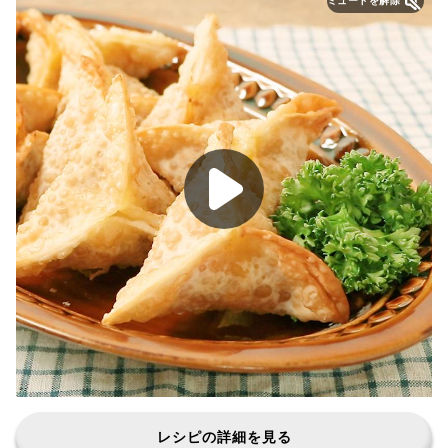
ミュートを解除
レシピの詳細を見る