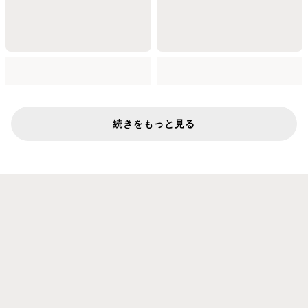
続きをもっと見る