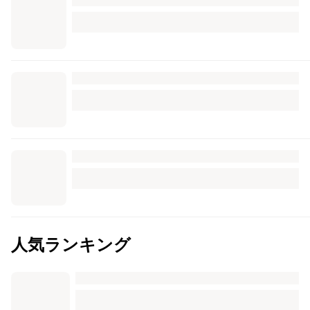
人気ランキング