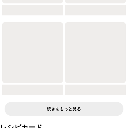
続きをもっと見る
レシピカード