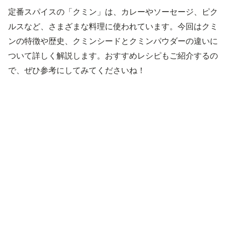
定番スパイスの「クミン」は、カレーやソーセージ、ピク
ルスなど、さまざまな料理に使われています。今回はクミ
ンの特徴や歴史、クミンシードとクミンパウダーの違いに
ついて詳しく解説します。おすすめレシピもご紹介するの
で、ぜひ参考にしてみてくださいね！