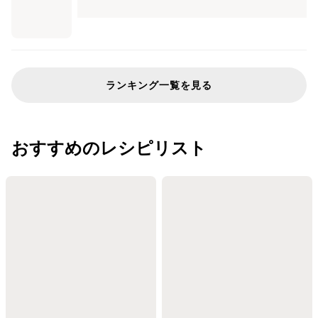
ランキング一覧を見る
おすすめのレシピリスト