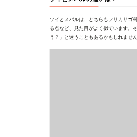
ソイとメバルは、どちらもフサカサゴ
る点など、見た目がよく似ています。
う？」と迷うこともあるかもしれませ