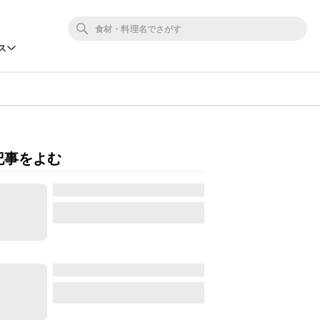
ス
記事をよむ