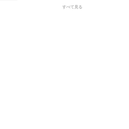
すべて見る