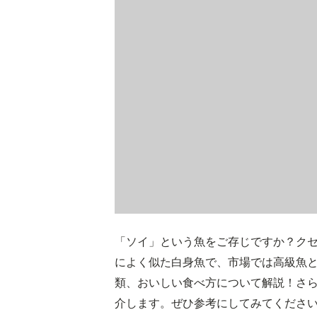
「ソイ」という魚をご存じですか？ク
によく似た白身魚で、市場では高級魚
類、おいしい食べ方について解説！さ
介します。ぜひ参考にしてみてくださ