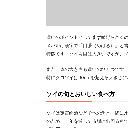
違いのポイントとしてまず挙げられる
メバルは漢字で「目張（めばる）」と
特徴です。ソイも目は大きいですが、
また、体の大きさも違いのひとつです。
特にクロソイは60cmを超える大きさ
ソイの旬とおいしい食べ方
ソイは定置網漁などで他の魚と一緒に
のため、一年を通して市場に出回る魚