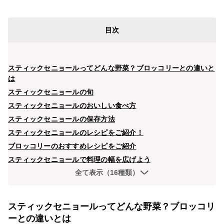
目次
スティックセニョールってどんな野菜？ブロッコリーとの違いと
は
スティックセニョールの旬
スティックセニョールのおいしい食べ方
スティックセニョールの保存方法
スティックセニョールのレシピをご紹介！
ブロッコリーのおすすめレシピをご紹介
スティックセニョールで料理の幅を広げよう
全て表示（16種類）
スティックセニョールってどんな野菜？ブロッコリ
ーとの違いとは