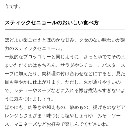
うです。
スティックセニョールのおいしい食べ方
ほどよい歯ごたえとほのかな甘み、クセのない味わいが魅
力のスティックセニョール。
一般的なブロッコリーと同じように、さっとゆでてそのま
まいただくのはもちろん、サラダやシチュー、パスタ、ス
ープに加えたり、肉料理の付け合わせなどにすると、見た
目も華やかに仕上がります。ただし、火が通りやすいの
で、シチューやスープなどに入れる際は煮込みすぎないよ
うに気をつけましょう。
ほかにも、肉巻きや和えもの、炒めもの、揚げものなどア
レンジもさまざま！味つけも塩やしょうゆ、みそ、ソー
ス、マヨネーズなどお好みで楽しんでくださいね。