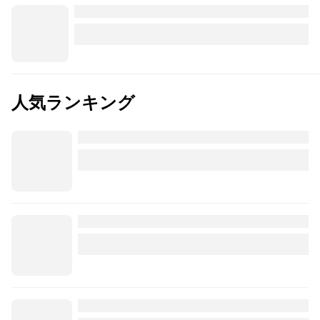
人気ランキング