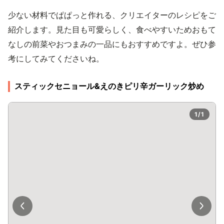
少ない材料でぱぱっと作れる、クリエイターのレシピをご
紹介します。見た目も可愛らしく、食べやすいためおもて
なしの前菜やおつまみの一品にもおすすめですよ。ぜひ参
考にしてみてくださいね。
スティックセニョール&えのきピリ辛ガーリック炒め
1/1