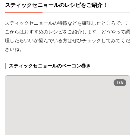
スティックセニョールのレシピをご紹介！
スティックセニョールの特徴などを確認したところで、こ
こからはおすすめのレシピをご紹介します。どうやって調
理したらいいか悩んでいる方はぜひチェックしてみてくだ
さいね。
スティックセニョールのベーコン巻き
1/8