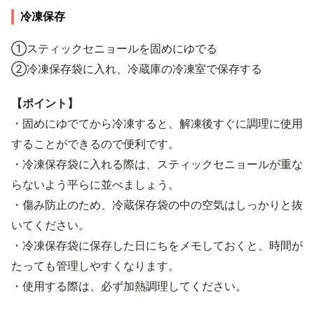
冷凍保存
①スティックセニョールを固めにゆでる
②冷凍保存袋に入れ、冷蔵庫の冷凍室で保存する
【ポイント】
・固めにゆでてから冷凍すると、解凍後すぐに調理に使用
することができるので便利です。
・冷凍保存袋に入れる際は、スティックセニョールが重な
らないよう平らに並べましょう。
・傷み防止のため、冷蔵保存袋の中の空気はしっかりと抜
いてください。
・冷凍保存袋に保存した日にちをメモしておくと、時間が
たっても管理しやすくなります。
・使用する際は、必ず加熱調理してください。