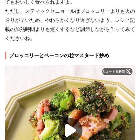
てもおいしく食べられますよ。
ただし、スティックセニョールはブロッコリーよりも火の
通りが早いため、やわらかくなり過ぎないよう、レシピ記
載の加熱時間よりも短くするなど調節しながら作ってみて
くださいね。
ブロッコリーとベーコンの粒マスタード炒め
ミュートを解除