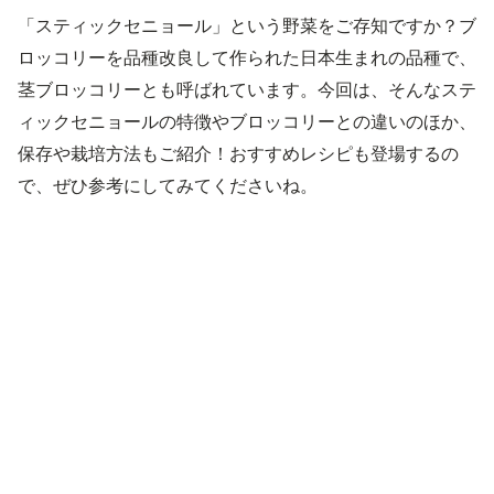
「スティックセニョール」という野菜をご存知ですか？ブ
ロッコリーを品種改良して作られた日本生まれの品種で、
茎ブロッコリーとも呼ばれています。今回は、そんなステ
ィックセニョールの特徴やブロッコリーとの違いのほか、
保存や栽培方法もご紹介！おすすめレシピも登場するの
で、ぜひ参考にしてみてくださいね。