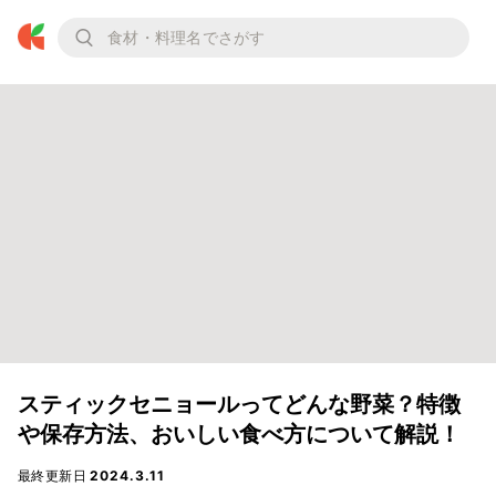
スティックセニョールってどんな野菜？特徴
や保存方法、おいしい食べ方について解説！
最終更新日
2024.3.11