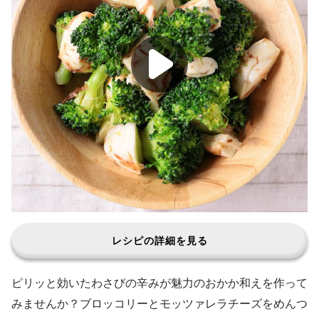
レシピの詳細を見る
ピリッと効いたわさびの辛みが魅力のおかか和えを作って
みませんか？ブロッコリーとモッツァレラチーズをめんつ