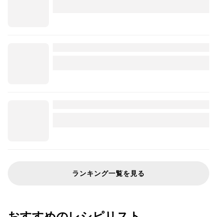
ランキング一覧を見る
おすすめのレシピリスト