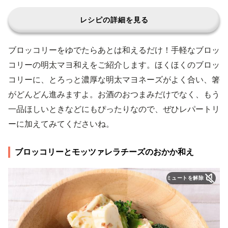
レシピの詳細を見る
ブロッコリーをゆでたらあとは和えるだけ！手軽なブロッ
コリーの明太マヨ和えをご紹介します。ほくほくのブロッ
コリーに、とろっと濃厚な明太マヨネーズがよく合い、箸
がどんどん進みますよ。お酒のおつまみだけでなく、もう
一品ほしいときなどにもぴったりなので、ぜひレパートリ
ーに加えてみてくださいね。
ブロッコリーとモッツァレラチーズのおかか和え
ミュートを解除