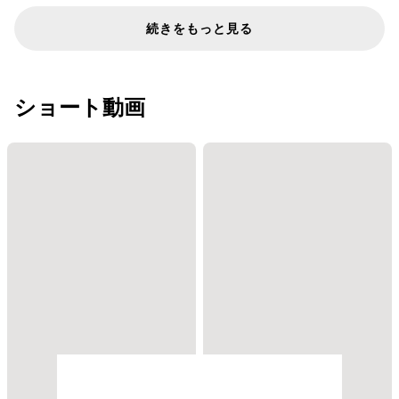
続きをもっと見る
ショート動画