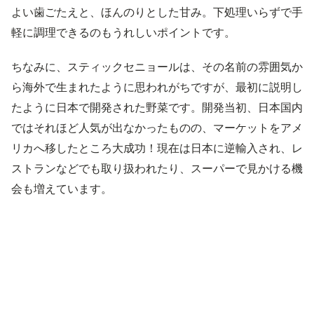
よい歯ごたえと、ほんのりとした甘み。下処理いらずで手
軽に調理できるのもうれしいポイントです。
ちなみに、スティックセニョールは、その名前の雰囲気か
ら海外で生まれたように思われがちですが、最初に説明し
たように日本で開発された野菜です。開発当初、日本国内
ではそれほど人気が出なかったものの、マーケットをアメ
リカへ移したところ大成功！現在は日本に逆輸入され、レ
ストランなどでも取り扱われたり、スーパーで見かける機
会も増えています。