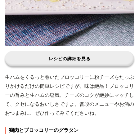
レシピの詳細を見る
生ハムをくるっと巻いたブロッコリーに粉チーズをたっぷ
りかけるだけの簡単レシピですが、味は絶品！ブロッコリ
ーの旨みと生ハムの塩気、チーズのコクが絶妙にマッチし
て、クセになるおいしさですよ。普段のメニューやお酒の
おつまみに、ぜひ作ってみてくださいね。
鶏肉とブロッコリーのグラタン