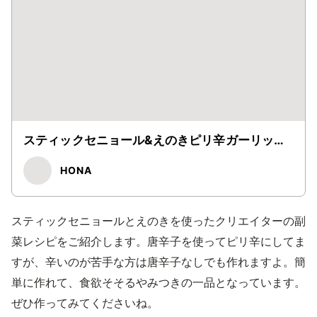
スティックセニョール&えのきピリ辛ガーリック
炒め
HONA
スティックセニョールとえのきを使ったクリエイターの副
菜レシピをご紹介します。唐辛子を使ってピリ辛にしてま
すが、辛いのが苦手な方は唐辛子なしでも作れますよ。簡
単に作れて、食欲そそるやみつきの一品となっています。
ぜひ作ってみてくださいね。