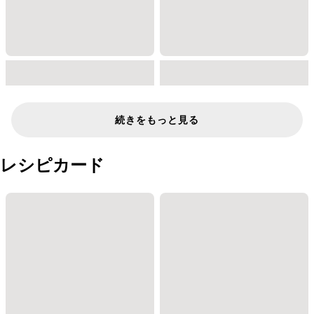
続きをもっと見る
レシピカード