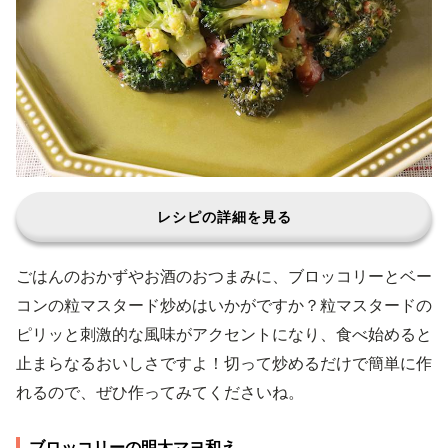
レシピの詳細を見る
ごはんのおかずやお酒のおつまみに、ブロッコリーとベー
コンの粒マスタード炒めはいかがですか？粒マスタードの
ピリッと刺激的な風味がアクセントになり、食べ始めると
止まらなるおいしさですよ！切って炒めるだけで簡単に作
れるので、ぜひ作ってみてくださいね。
ブロッコリーの明太マヨ和え