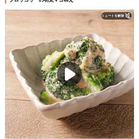
ミュートを解除