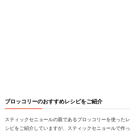
ブロッコリーのおすすめレシピをご紹介
スティックセニョールの親であるブロッコリーを使ったレ
シピをご紹介していますが、スティックセニョールで作っ