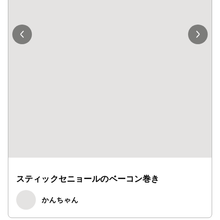
スティックセニョールのベーコン巻き
かんちゃん