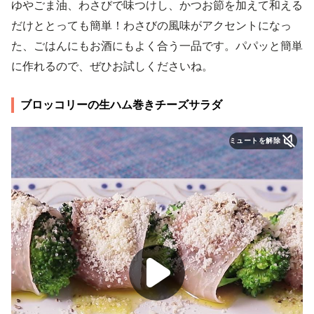
ゆやごま油、わさびで味つけし、かつお節を加えて和える
だけととっても簡単！わさびの風味がアクセントになっ
た、ごはんにもお酒にもよく合う一品です。パパッと簡単
に作れるので、ぜひお試しくださいね。
ブロッコリーの生ハム巻きチーズサラダ
ミュートを解除