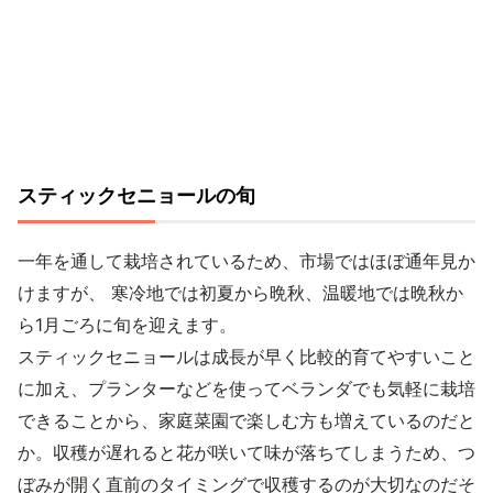
スティックセニョールの旬
一年を通して栽培されているため、市場ではほぼ通年見か
けますが、 寒冷地では初夏から晩秋、温暖地では晩秋か
ら1月ごろに旬を迎えます。
スティックセニョールは成長が早く比較的育てやすいこと
に加え、プランターなどを使ってベランダでも気軽に栽培
できることから、家庭菜園で楽しむ方も増えているのだと
か。収穫が遅れると花が咲いて味が落ちてしまうため、つ
ぼみが開く直前のタイミングで収穫するのが大切なのだそ