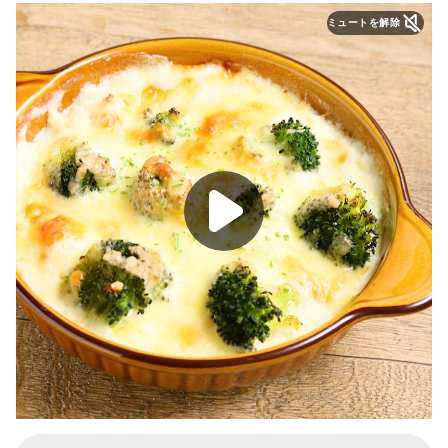
ミュートを解除