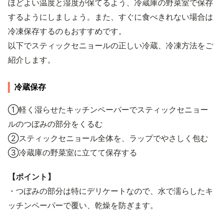
ほどよい温度と湿度が保てるよう、冷蔵庫の野菜室で保存
するようにしましょう。また、すぐに食べきれない場合は
冷凍保存するのもおすすめです。
以下でスティックセニョールの正しい冷蔵、冷凍方法をご
紹介します。
冷蔵保存
①軽く湿らせたキッチンペーパーでスティックセニョー
ルのつぼみの部分をくるむ
②スティックセニョール全体を、ラップでやさしく包む
③冷蔵庫の野菜室に立てて保存する
【ポイント】
・つぼみの部分は特にデリケートなので、水で濡らしたキ
ッチンペーパーで覆い、乾燥を防ぎます。