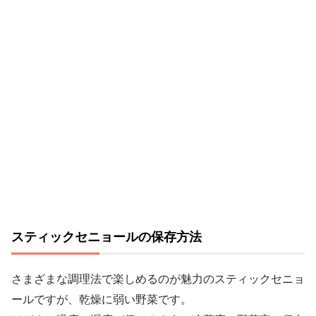
スティックセニョールの保存方法
さまざまな調理法で楽しめるのが魅力のスティックセニョ
ールですが、乾燥に弱い野菜です。