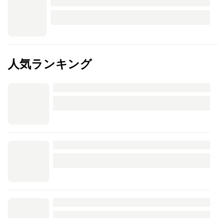
人気ランキング