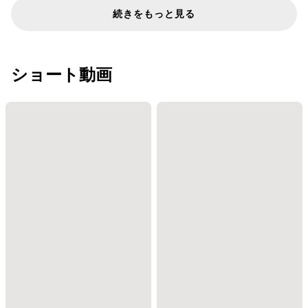
続きをもっと見る
ショート動画