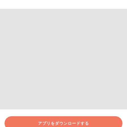
アプリをダウンロードする