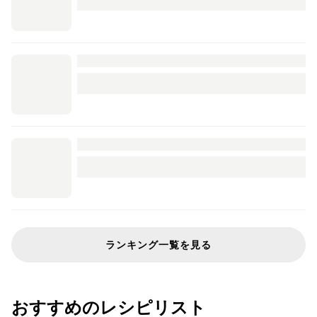
ランキング一覧を見る
おすすめのレシピリスト