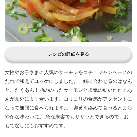
レシピの詳細を見る
女性やお子さまに人気のサーモンをコチュジャンベースの
たれで和えてユッケにしました。一緒に合わせるのはなん
と、たくあん！脂ののったサーモンと塩気の効いたたくあ
んが意外によく合います。コリコリの食感がアクセントに
なって無限に食べられますよ。卵黄を絡めて食べるとまろ
やかな味わいに。 急な来客でもササッとできるので、お
もてなしにもおすすめです。