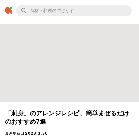
「刺身」のアレンジレシピ、簡単まぜるだけ
のおすすめ7選
最終更新日
2023.3.30