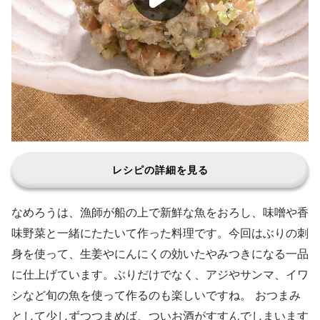
レシピの詳細を見る
なめろうは、漁師が船の上で新鮮な魚をおろし、味噌や香
味野菜と一緒にたたいて作った料理です。今回はぶりの刺
身を使って、生姜やにんにくの効いたやみつきになる一品
に仕上げています。ぶりだけでなく、アジやサンマ、イワ
シなど旬の魚を使って作るのも楽しいですね。 おつまみ
として少しずつつまめば、ついお酒がすすんでしまいます