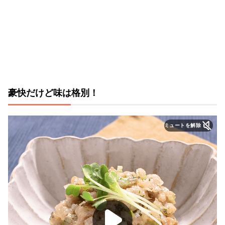
豪快だけど味は格別！
ミュートを解除