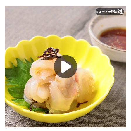
ミュートを解除