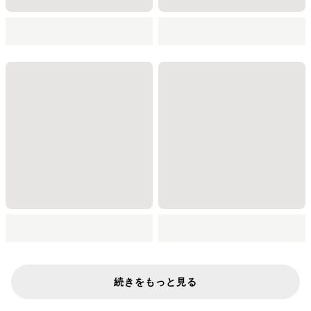
続きをもっと見る