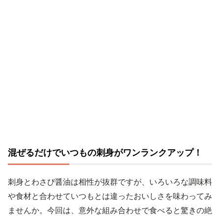
混ぜるだけでいつもの刺身がワンランクアップ！
刺身とわさび醤油は相性が抜群ですが、いろいろな調味料
や食材と合わせていつもとは違ったおいしさを味わってみ
ませんか。今回は、意外な組み合わせで食べると驚きの絶