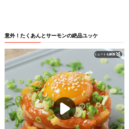
意外！たくあんとサーモンの絶品ユッケ
ミュートを解除