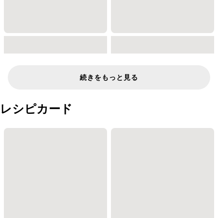
続きをもっと見る
レシピカード