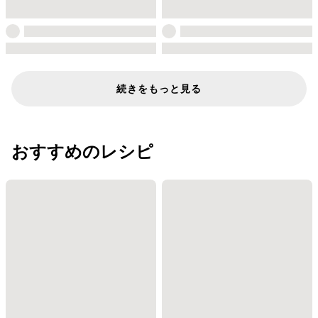
続きをもっと見る
おすすめのレシピ