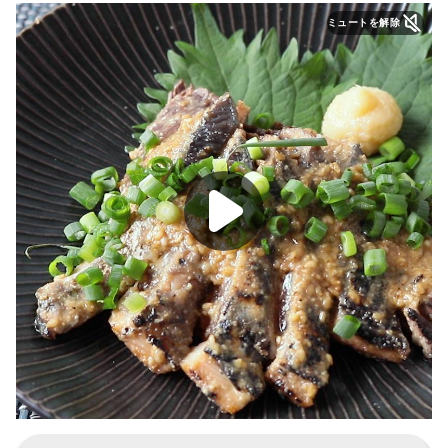
ミュートを解除