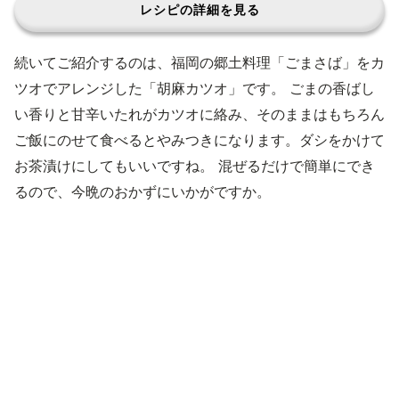
レシピの詳細を見る
続いてご紹介するのは、福岡の郷土料理「ごまさば」をカ
ツオでアレンジした「胡麻カツオ」です。 ごまの香ばし
い香りと甘辛いたれがカツオに絡み、そのままはもちろん
ご飯にのせて食べるとやみつきになります。ダシをかけて
お茶漬けにしてもいいですね。 混ぜるだけで簡単にでき
るので、今晩のおかずにいかがですか。