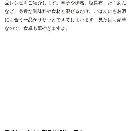
品レシピをご紹介します。辛子や味噌、塩昆布、たくあん
など、身近な調味料や食材と混ぜるだけ。ごはんにもお酒
にも合う一品がササッとできてしまいます。見た目も豪華
なので、食卓も華やぎますよ。