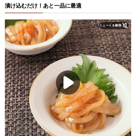
漬け込むだけ！あと一品に最適
ミュートを解除