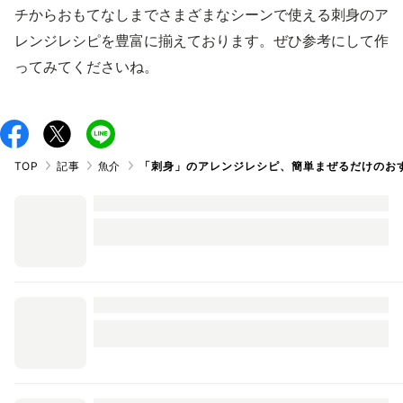
チからおもてなしまでさまざまなシーンで使える刺身のア
レンジレシピを豊富に揃えております。ぜひ参考にして作
ってみてくださいね。
TOP
記事
魚介
「刺身」のアレンジレシピ、簡単まぜるだけのお