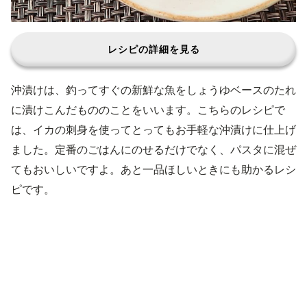
レシピの詳細を見る
沖漬けは、釣ってすぐの新鮮な魚をしょうゆベースのたれ
に漬けこんだもののことをいいます。こちらのレシピで
は、イカの刺身を使ってとってもお手軽な沖漬けに仕上げ
ました。定番のごはんにのせるだけでなく、パスタに混ぜ
てもおいしいですよ。あと一品ほしいときにも助かるレシ
ピです。