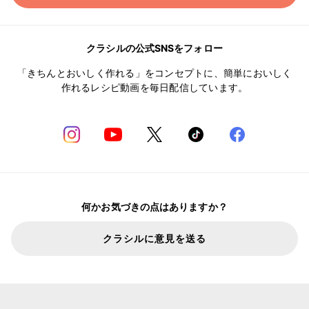
クラシルの公式SNSをフォロー
「きちんとおいしく作れる」をコンセプトに、簡単においしく
作れるレシピ動画を毎日配信しています。
何かお気づきの点はありますか？
クラシルに意見を送る