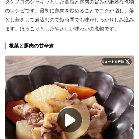
タケノコのシャキッとした食感と鶏肉の旨みが絶妙な煮物
のレシピです。最初に鶏肉を炒めることでコクが増し、落
とし蓋をして煮込むので短時間でも味がしっかりしみ込み
ます。ほっこりとしたやさしい味わいの煮物です。
根菜と豚肉の甘辛煮
ミュートを解除