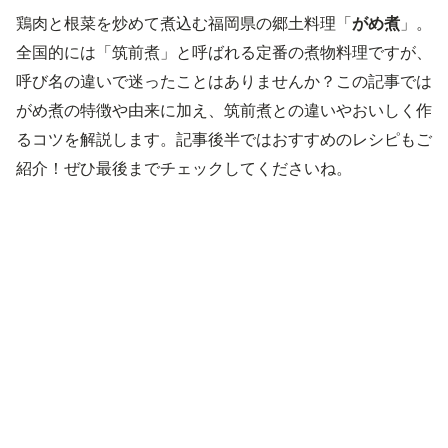
鶏肉と根菜を炒めて煮込む福岡県の郷土料理「
がめ煮
」。
全国的には「筑前煮」と呼ばれる定番の煮物料理ですが、
呼び名の違いで迷ったことはありませんか？この記事では
がめ煮の特徴や由来に加え、筑前煮との違いやおいしく作
るコツを解説します。記事後半ではおすすめのレシピもご
紹介！ぜひ最後までチェックしてくださいね。