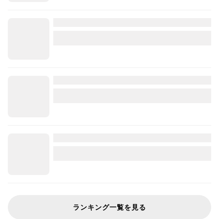
ランキング一覧を見る