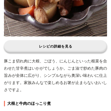
レシピの詳細を見る
豚こま切れ肉に大根、ごぼう、にんじんといった根菜を合
わせた甘辛煮はいかがでしょうか。ごま油で炒めた豚肉の
旨みが全体に広がり、シンプルながら奥深い味わいに仕上
がります。家族みんなで楽しめるお箸が止まらないおいし
さですよ。
大根と牛肉のほっこり煮