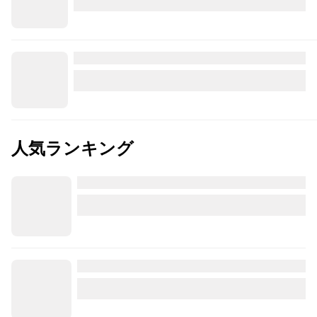
人気ランキング