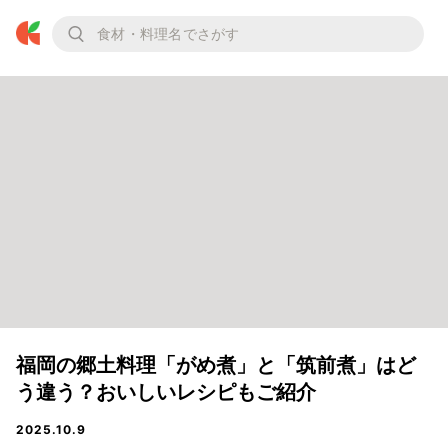
福岡の郷土料理「がめ煮」と「筑前煮」はど
う違う？おいしいレシピもご紹介
2025.10.9