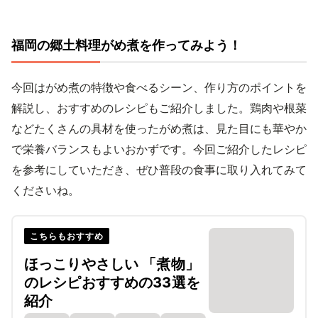
福岡の郷土料理がめ煮を作ってみよう！
今回はがめ煮の特徴や食べるシーン、作り方のポイントを
解説し、おすすめのレシピもご紹介しました。鶏肉や根菜
などたくさんの具材を使ったがめ煮は、見た目にも華やか
で栄養バランスもよいおかずです。今回ご紹介したレシピ
を参考にしていただき、ぜひ普段の食事に取り入れてみて
くださいね。
こちらもおすすめ
ほっこりやさしい 「煮物」
のレシピおすすめの33選を
紹介