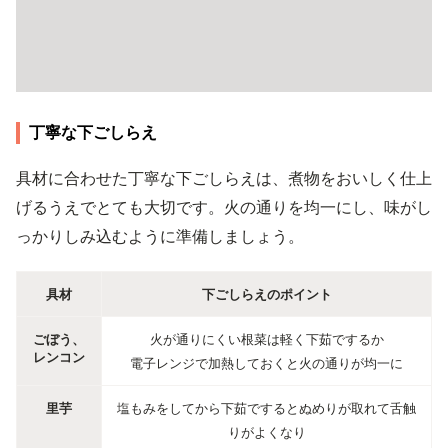
丁寧な下ごしらえ
具材に合わせた丁寧な下ごしらえは、煮物をおいしく仕上
げるうえでとても大切です。火の通りを均一にし、味がし
っかりしみ込むように準備しましょう。
具材
下ごしらえのポイント
ごぼう、
火が通りにくい根菜は軽く下茹でするか
レンコン
電子レンジで加熱しておくと火の通りが均一に
里芋
塩もみをしてから下茹でするとぬめりが取れて舌触
りがよくなり