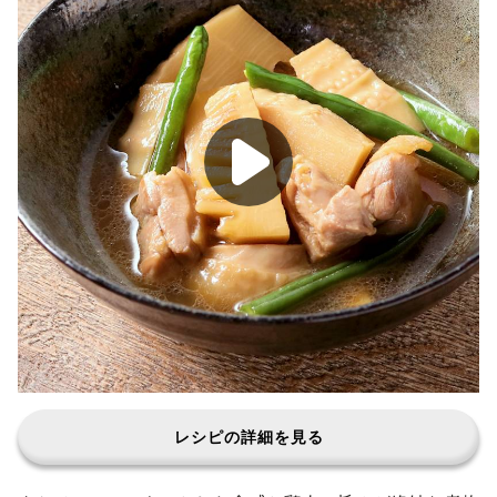
レシピの詳細を見る