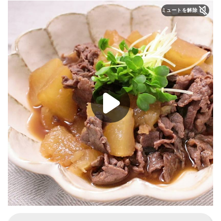
ミュートを解除