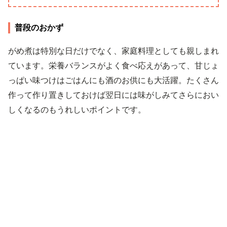
普段のおかず
がめ煮は特別な日だけでなく、家庭料理としても親しまれ
ています。栄養バランスがよく食べ応えがあって、甘じょ
っぱい味つけはごはんにも酒のお供にも大活躍。たくさん
作って作り置きしておけば翌日には味がしみてさらにおい
しくなるのもうれしいポイントです。