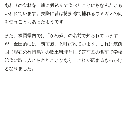
あわせの食材を一緒に煮込んで食べたことにちなんだとも
いわれています。実際に昔は博多湾で捕れるウミガメの肉
を使うこともあったようです。
また、福岡県内では「がめ煮」の名前で知られています
が、全国的には「筑前煮」と呼ばれています。これは筑前
国（現在の福岡県）の郷土料理として筑前煮の名前で学校
給食に取り入れられたことがあり、これが広まるきっかけ
となりました。