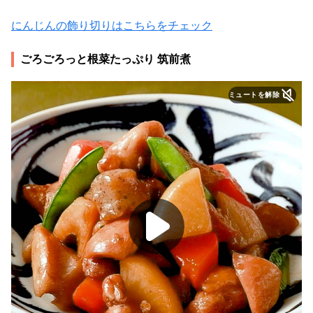
にんじんの飾り切りはこちらをチェック
ごろごろっと根菜たっぷり 筑前煮
ミュートを解除