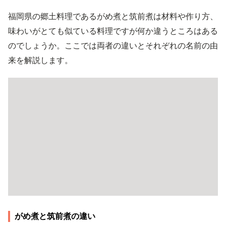
福岡県の郷土料理であるがめ煮と筑前煮は材料や作り方、
味わいがとても似ている料理ですが何か違うところはある
のでしょうか。ここでは両者の違いとそれぞれの名前の由
来を解説します。
がめ煮と筑前煮の違い