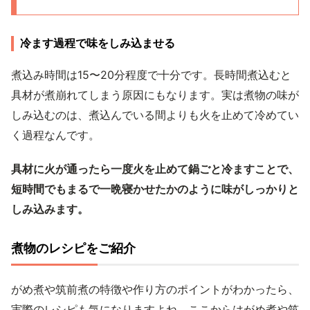
冷ます過程で味をしみ込ませる
煮込み時間は15〜20分程度で十分です。長時間煮込むと
具材が煮崩れてしまう原因にもなります。実は煮物の味が
しみ込むのは、煮込んでいる間よりも火を止めて冷めてい
く過程なんです。
具材に火が通ったら一度火を止めて鍋ごと冷ますことで、
短時間でもまるで一晩寝かせたかのように味がしっかりと
しみ込みます。
煮物のレシピをご紹介
がめ煮や筑前煮の特徴や作り方のポイントがわかったら、
実際のレシピも気になりますよね。ここからはがめ煮や筑