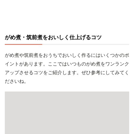
がめ煮・筑前煮をおいしく仕上げるコツ
がめ煮や筑前煮をおうちでおいしく作るにはいくつかのポ
イントがあります。ここではいつものがめ煮をワンランク
アップさせるコツをご紹介します。ぜひ参考にしてみてく
ださいね。