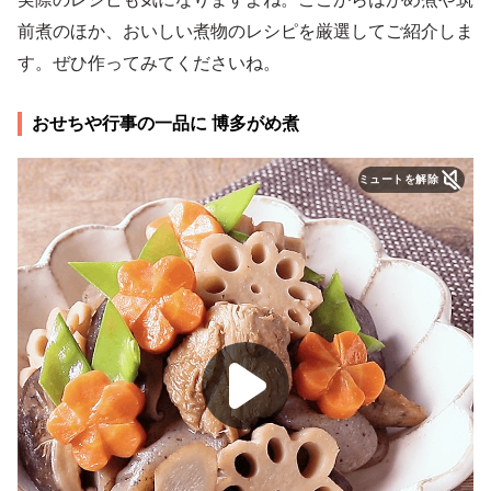
前煮のほか、おいしい煮物のレシピを厳選してご紹介しま
す。ぜひ作ってみてくださいね。
おせちや行事の一品に 博多がめ煮
ミュートを解除