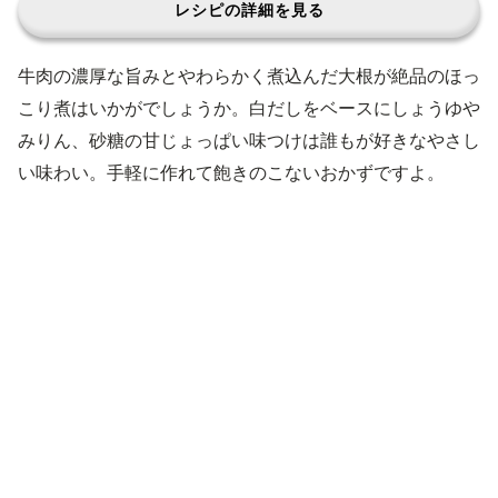
レシピの詳細を見る
牛肉の濃厚な旨みとやわらかく煮込んだ大根が絶品のほっ
こり煮はいかがでしょうか。白だしをベースにしょうゆや
みりん、砂糖の甘じょっぱい味つけは誰もが好きなやさし
い味わい。手軽に作れて飽きのこないおかずですよ。