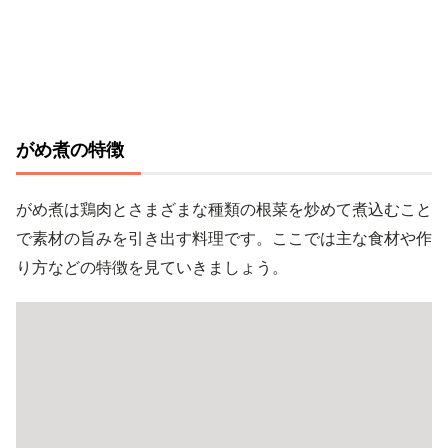
がめ煮の特徴
がめ煮は鶏肉とさまざまな種類の根菜を炒めて煮込むこと
で素材の旨みを引き出す料理です。ここでは主な食材や作
り方などの特徴を見ていきましょう。