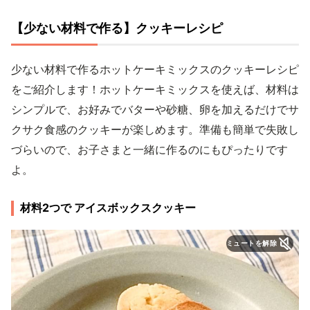
【少ない材料で作る】クッキーレシピ
少ない材料で作るホットケーキミックスのクッキーレシピ
をご紹介します！ホットケーキミックスを使えば、材料は
シンプルで、お好みでバターや砂糖、卵を加えるだけでサ
クサク食感のクッキーが楽しめます。準備も簡単で失敗し
づらいので、お子さまと一緒に作るのにもぴったりです
よ。
材料2つで アイスボックスクッキー
ミュートを解除