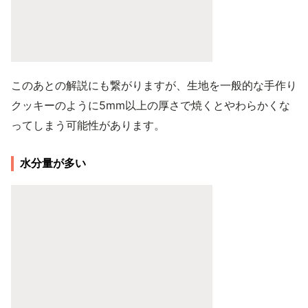
このあとの解説にも繋がりますが、生地を一般的な手作り
クッキーのように5mm以上の厚さで焼くとやわらかくな
ってしまう可能性があります。
水分量が多い