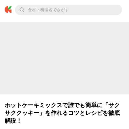
ホットケーキミックスで誰でも簡単に「サク
サククッキー」を作れるコツとレシピを徹底
解説！