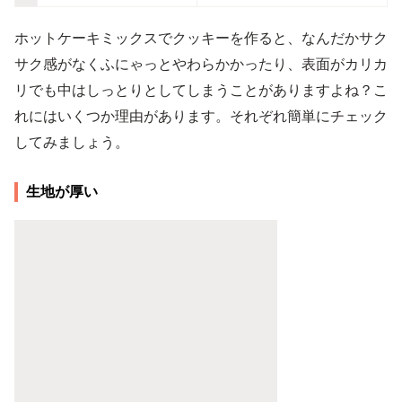
ホットケーキミックスでクッキーを作ると、なんだかサク
サク感がなくふにゃっとやわらかかったり、表面がカリカ
リでも中はしっとりとしてしまうことがありますよね？こ
れにはいくつか理由があります。それぞれ簡単にチェック
してみましょう。
生地が厚い