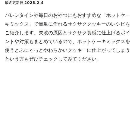
最終更新日
2025.2.4
バレンタインや毎日のおやつにもおすすめな「ホットケー
キミックス」で簡単に作れるサクサククッキーのレシピを
ご紹介します。失敗の原因とサクサク食感に仕上げるポイ
ントや対策もまとめているので、ホットケーキミックスを
使うとふにゃっとやわらかいクッキーに仕上がってしまう
という方もぜひチェックしてみてください。