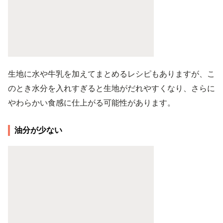
生地に水や牛乳を加えてまとめるレシピもありますが、こ
のとき水分を入れすぎると生地がだれやすくなり、さらに
やわらかい食感に仕上がる可能性があります。
油分が少ない