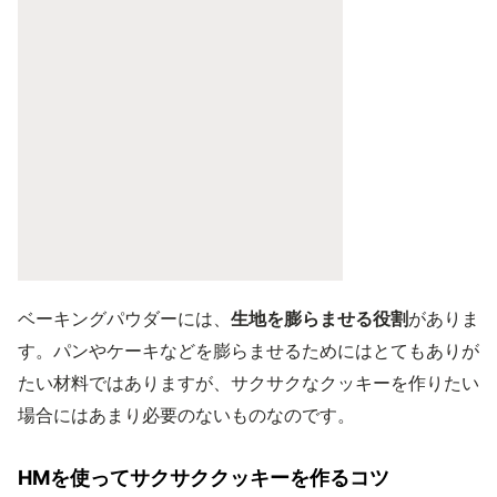
ベーキングパウダーには、
生地を膨らませる役割
がありま
す。パンやケーキなどを膨らませるためにはとてもありが
たい材料ではありますが、サクサクなクッキーを作りたい
場合にはあまり必要のないものなのです。
HMを使ってサクサククッキーを作るコツ