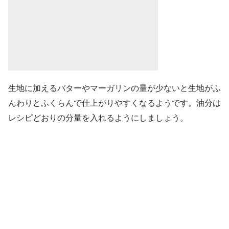
生地に加えるバターやマーガリンの量が少ないと生地がふ
んわりとふくらんで仕上がりやすくなるようです。油分は
レシピどおりの分量を入れるようにしましょう。