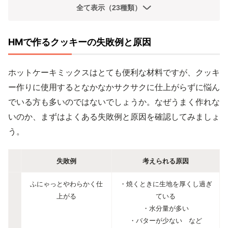
全て表示（23種類）
HMで作るクッキーの失敗例と原因
ホットケーキミックスはとても便利な材料ですが、クッキ
ー作りに使用するとなかなかサクサクに仕上がらずに悩ん
でいる方も多いのではないでしょうか。なぜうまく作れな
いのか、まずはよくある失敗例と原因を確認してみましょ
う。
失敗例
考えられる原因
ふにゃっとやわらかく仕
・焼くときに生地を厚くし過ぎ
上がる
ている
・水分量が多い
・バターが少ない など