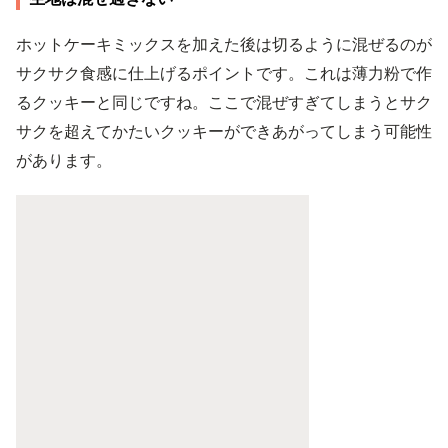
ホットケーキミックスを加えた後は切るように混ぜるのが
サクサク食感に仕上げるポイントです。これは薄力粉で作
るクッキーと同じですね。ここで混ぜすぎてしまうとサク
サクを超えてかたいクッキーができあがってしまう可能性
があります。