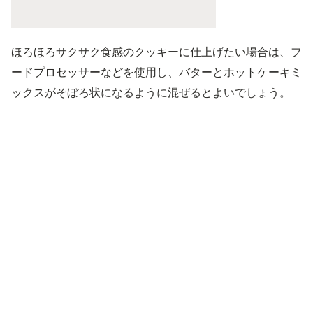
ほろほろサクサク食感のクッキーに仕上げたい場合は、フ
ードプロセッサーなどを使用し、バターとホットケーキミ
ックスがそぼろ状になるように混ぜるとよいでしょう。