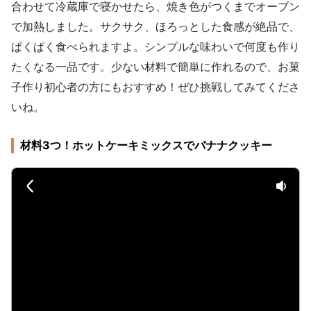
合わせて冷蔵庫で寝かせたら、焼き色がつくまでオーブン
で加熱しました。サクサク、ほろっとした食感が絶品で、
ぱくぱく食べられますよ。シンプルな味わいで何度も作り
たくなる一品です。少ない材料で簡単に作れるので、お菓
子作り初心者の方にもおすすめ！ぜひ挑戦してみてくださ
いね。
材料3つ！ホットケーキミックスでバナナクッキー