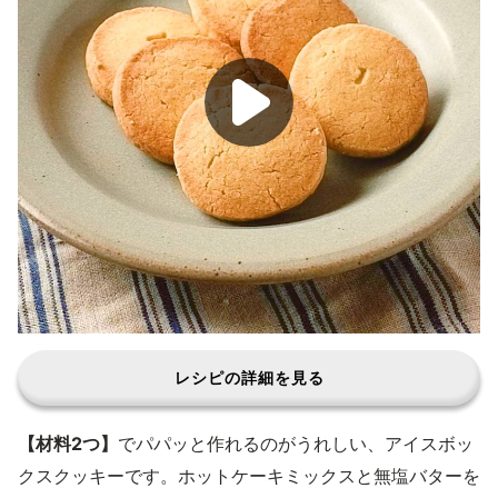
レシピの詳細を見る
【材料2つ】
でパパッと作れるのがうれしい、アイスボッ
クスクッキーです。ホットケーキミックスと無塩バターを