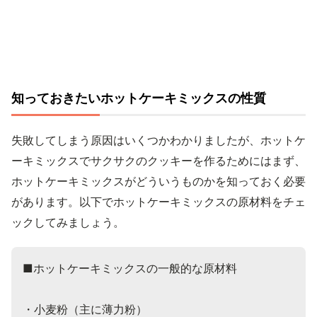
知っておきたいホットケーキミックスの性質
失敗してしまう原因はいくつかわかりましたが、ホットケ
ーキミックスでサクサクのクッキーを作るためにはまず、
ホットケーキミックスがどういうものかを知っておく必要
があります。以下でホットケーキミックスの原材料をチェ
ックしてみましょう。
■ホットケーキミックスの一般的な原材料

・小麦粉（主に薄力粉）
