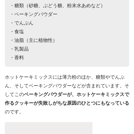
・糖類（砂糖、ぶどう糖、粉末水あめなど）

・ベーキングパウダー

・でんぷん

・食塩

・油脂（主に植物性）

・乳製品

ホットケーキミックスには薄力粉のほか、糖類やでんぷ
ん、そしてベーキングパウダーなどが含まれています。そ
してこの
ベーキングパウダーが、ホットケーキミックスで
作るクッキーが失敗しがちな原因のひとつにもなっている
のです。