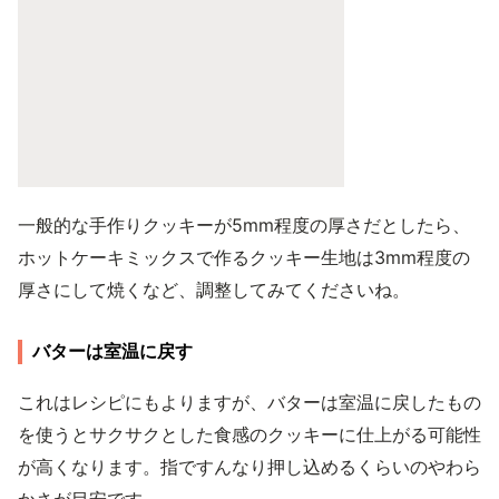
一般的な手作りクッキーが5mm程度の厚さだとしたら、
ホットケーキミックスで作るクッキー生地は3mm程度の
厚さにして焼くなど、調整してみてくださいね。
バターは室温に戻す
これはレシピにもよりますが、バターは室温に戻したもの
を使うとサクサクとした食感のクッキーに仕上がる可能性
が高くなります。指ですんなり押し込めるくらいのやわら