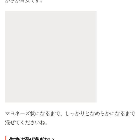
かさが目安です。
マヨネーズ状になるまで、しっかりとなめらかになるまで
混ぜてくださいね。
生地は混ぜ過ぎない