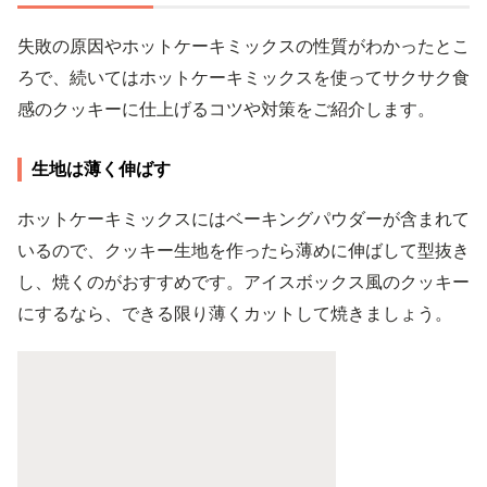
失敗の原因やホットケーキミックスの性質がわかったとこ
ろで、続いてはホットケーキミックスを使ってサクサク食
感のクッキーに仕上げるコツや対策をご紹介します。
生地は薄く伸ばす
ホットケーキミックスにはベーキングパウダーが含まれて
いるので、クッキー生地を作ったら薄めに伸ばして型抜き
し、焼くのがおすすめです。アイスボックス風のクッキー
にするなら、できる限り薄くカットして焼きましょう。