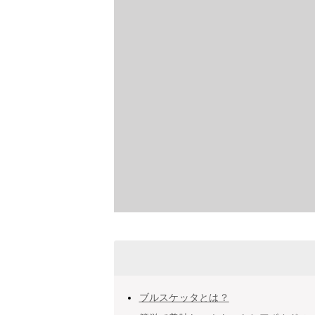
ブルスケッタとは？