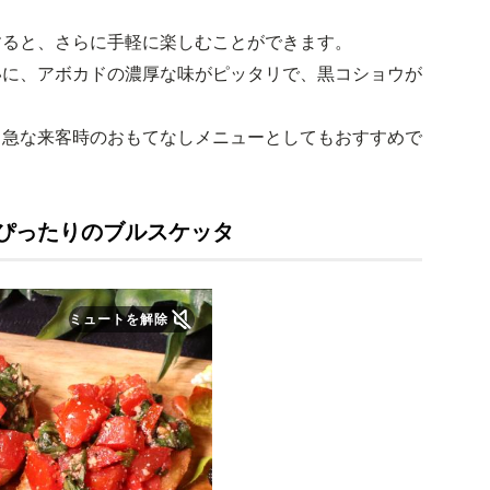
すると、さらに手軽に楽しむことができます。
いに、アボカドの濃厚な味がピッタリで、黒コショウが
、急な来客時のおもてなしメニューとしてもおすすめで
ぴったりのブルスケッタ
ミュートを解除