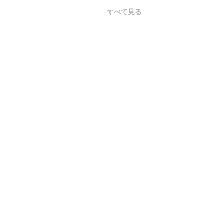
すべて見る