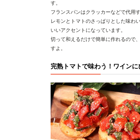
す。
フランスパンはクラッカーなどで代用
レモンとトマトのさっぱりとした味わ
いいアクセントになっています。
切って和えるだけで簡単に作れるので
すよ。
完熟トマトで味わう！ワインに