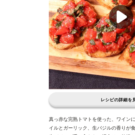
レシピの詳細を
真っ赤な完熟トマトを使った、ワイン
イルとガーリック、生バジルの香りが