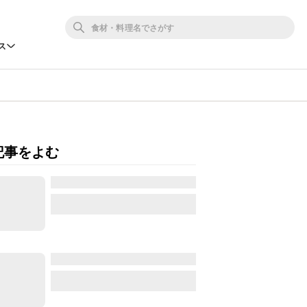
ス
記事をよむ