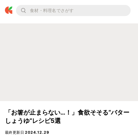
「お箸が止まらない…！」食欲そそる“バター
しょうゆ”レシピ5選
最終更新日
2024.12.29