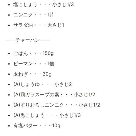
塩こしょう・・・小さじ1/3
ニンニク・・・1片
サラダ油・・・大さじ1
-----チャーハン-----
ごはん・・・150g
ピーマン・・・1個
玉ねぎ・・・30g
(A)しょうゆ・・・小さじ2
(A)鶏ガラスープの素・・・小さじ1/2
(A)すりおろしニンニク・・・小さじ1/2
(A)黒こしょう・・・小さじ1/3
有塩バター・・・10g