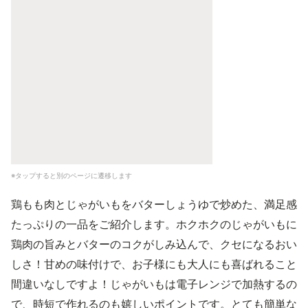
※タップすると別のページに遷移します
鶏もも肉とじゃがいもをバターしょうゆで炒めた、満足感
たっぷりの一品をご紹介します。ホクホクのじゃがいもに
鶏肉の旨みとバターのコクがしみ込んで、クセになるおい
しさ！甘めの味付けで、お子様にも大人にも喜ばれること
間違いなしですよ！じゃがいもは電子レンジで加熱するの
で、時短で作れるのも嬉しいポイントです。とても簡単な