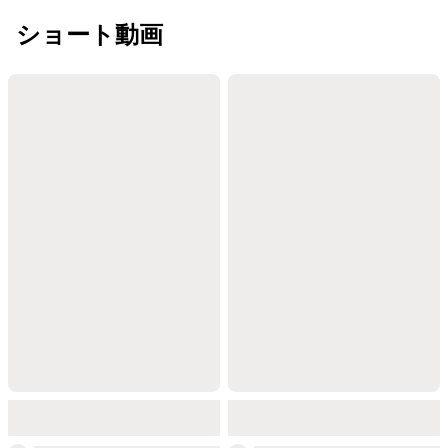
ショート動画