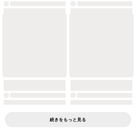
続きをもっと見る