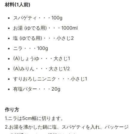
材料(1人前)
スパゲティ・・・100g
お湯 (ゆでる用)・・・1000ml
塩 (ゆでる用)・・・小さじ2
ニラ・・・100g
(A)しょうゆ・・・大さじ1
(A)みりん・・・大さじ1/2
すりおろしニンニク・・・小さじ1
有塩バター・・・20g
作り方
1.ニラは5cm幅に切ります。
2.お湯を沸かした鍋に塩、スパゲティを入れ、パッケージ