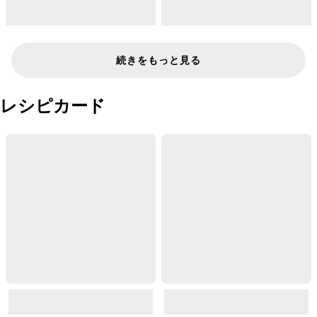
続きをもっと見る
レシピカード