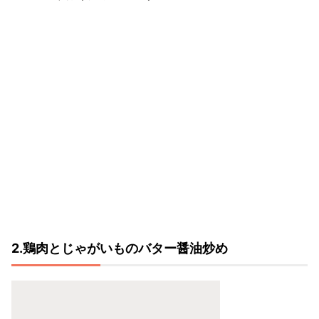
2.鶏肉とじゃがいものバター醤油炒め