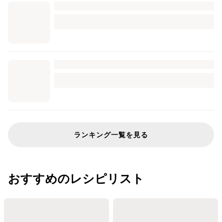
ランキング一覧を見る
おすすめのレシピリスト