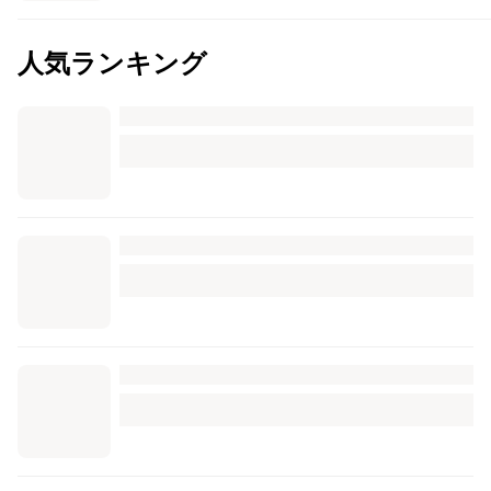
人気ランキング