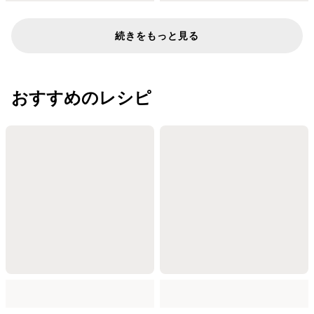
続きをもっと見る
おすすめのレシピ