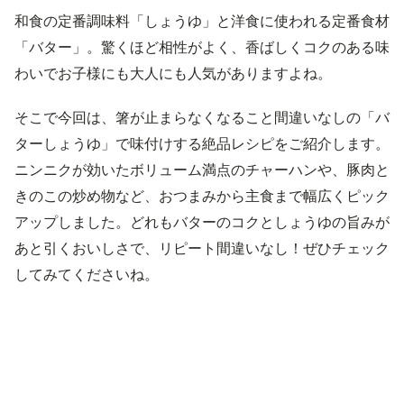
和食の定番調味料「しょうゆ」と洋食に使われる定番食材
「バター」。驚くほど相性がよく、香ばしくコクのある味
わいでお子様にも大人にも人気がありますよね。
そこで今回は、箸が止まらなくなること間違いなしの「バ
ターしょうゆ」で味付けする絶品レシピをご紹介します。
ニンニクが効いたボリューム満点のチャーハンや、豚肉と
きのこの炒め物など、おつまみから主食まで幅広くピック
アップしました。どれもバターのコクとしょうゆの旨みが
あと引くおいしさで、リピート間違いなし！ぜひチェック
してみてくださいね。