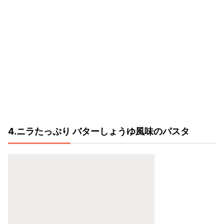
4.ニラたっぷり バターしょうゆ風味のパスタ