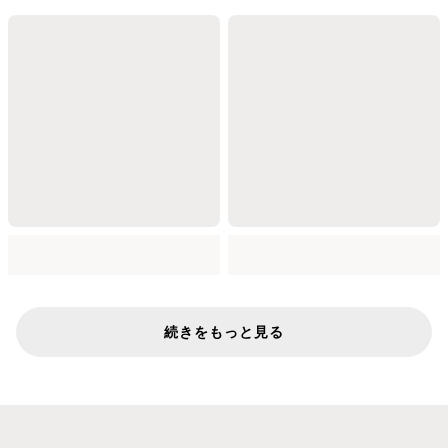
続きをもっと見る