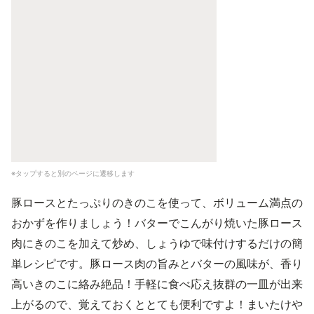
※タップすると別のページに遷移します
豚ロースとたっぷりのきのこを使って、ボリューム満点の
おかずを作りましょう！バターでこんがり焼いた豚ロース
肉にきのこを加えて炒め、しょうゆで味付けするだけの簡
単レシピです。豚ロース肉の旨みとバターの風味が、香り
高いきのこに絡み絶品！手軽に食べ応え抜群の一皿が出来
上がるので、覚えておくととても便利ですよ！まいたけや