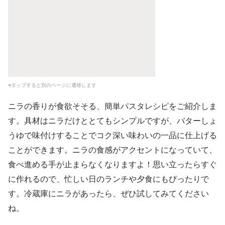
※タップすると別のページに遷移します
ニラの香りが食欲そそる、簡単パスタレシピをご紹介しま
す。具材はニラだけととてもシンプルですが、バターしょ
うゆで味付けすることでコク深い味わいの一品に仕上げる
ことができます。ニラの食感がアクセントになっていて、
食べ進める手が止まらなくなりますよ！思い立ったらすぐ
に作れるので、忙しい日のランチや夕食にもぴったりで
す。冷蔵庫にニラがあったら、ぜひ試してみてください
ね。