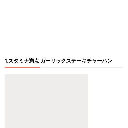
1.スタミナ満点 ガーリックステーキチャーハン