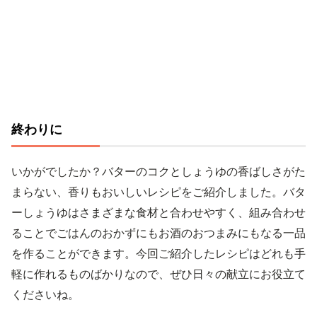
終わりに
いかがでしたか？バターのコクとしょうゆの香ばしさがた
まらない、香りもおいしいレシピをご紹介しました。バタ
ーしょうゆはさまざまな食材と合わせやすく、組み合わせ
ることでごはんのおかずにもお酒のおつまみにもなる一品
を作ることができます。今回ご紹介したレシピはどれも手
軽に作れるものばかりなので、ぜひ日々の献立にお役立て
くださいね。