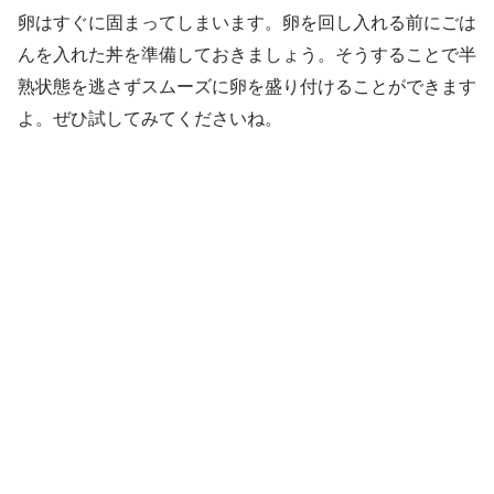
卵はすぐに固まってしまいます。卵を回し入れる前にごは
んを入れた丼を準備しておきましょう。そうすることで半
熟状態を逃さずスムーズに卵を盛り付けることができます
よ。ぜひ試してみてくださいね。