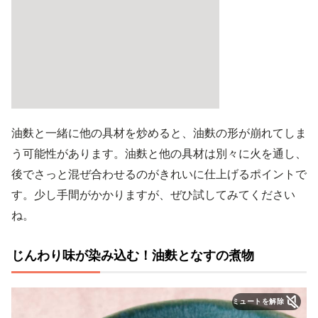
油麩と一緒に他の具材を炒めると、油麩の形が崩れてしま
う可能性があります。油麩と他の具材は別々に火を通し、
後でさっと混ぜ合わせるのがきれいに仕上げるポイントで
す。少し手間がかかりますが、ぜひ試してみてください
ね。
じんわり味が染み込む！油麩となすの煮物
ミュートを解除