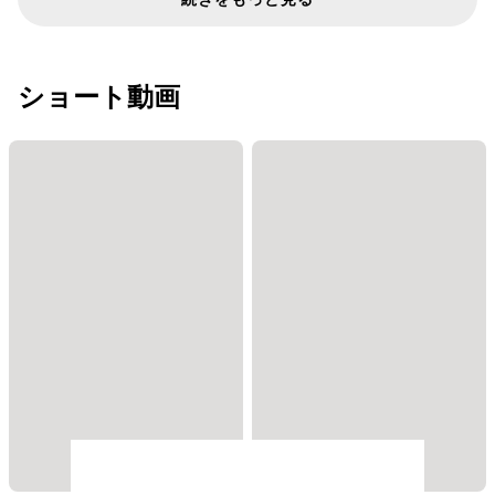
ショート動画