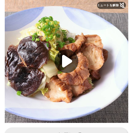
ミュートを解除