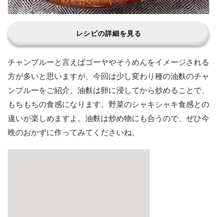
レシピの詳細を見る
チャンプルーと言えばゴーヤやそうめんをイメージされる
方が多いと思いますが、今回は少し変わり種の油麩のチャ
ンプルーをご紹介。油麩は卵に浸してから炒めることで、
もちもちの食感になります。野菜のシャキシャキ食感との
違いが楽しめますよ。油麩は炒め物にも合うので、ぜひ今
晩のおかずに作ってみてくださいね。