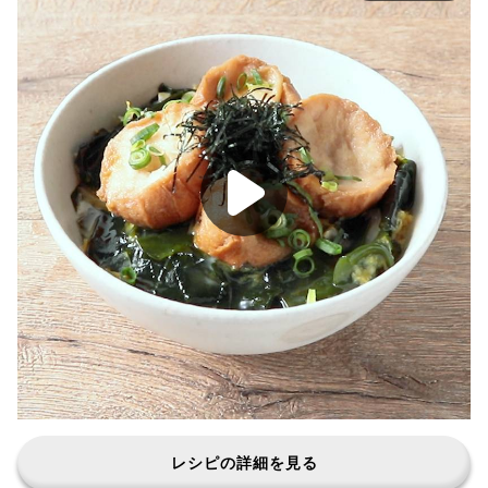
レシピの詳細を見る