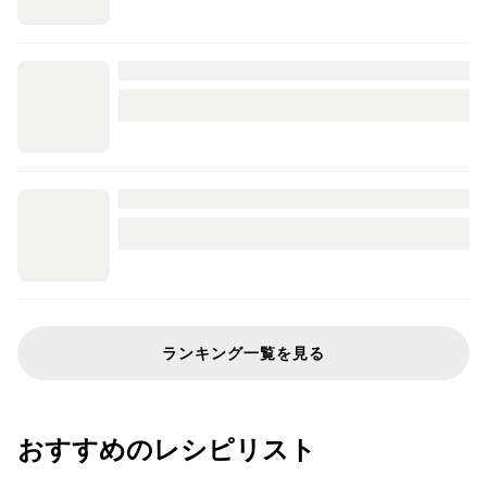
ランキング一覧を見る
おすすめのレシピリスト