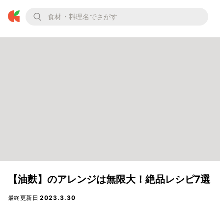
【油麩】のアレンジは無限大！絶品レシピ7選
最終更新日
2023.3.30