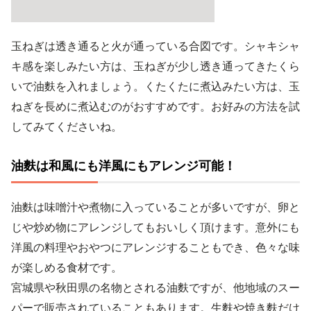
玉ねぎは透き通ると火が通っている合図です。シャキシャ
キ感を楽しみたい方は、玉ねぎが少し透き通ってきたくら
いで油麩を入れましょう。くたくたに煮込みたい方は、玉
ねぎを長めに煮込むのがおすすめです。お好みの方法を試
してみてくださいね。
油麩は和風にも洋風にもアレンジ可能！
油麩は味噌汁や煮物に入っていることが多いですが、卵と
じや炒め物にアレンジしてもおいしく頂けます。意外にも
洋風の料理やおやつにアレンジすることもでき、色々な味
が楽しめる食材です。
宮城県や秋田県の名物とされる油麩ですが、他地域のスー
パーで販売されていることもあります。生麩や焼き麩だけ