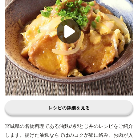
レシピの詳細を見る
宮城県の名物料理である油麩の卵とじ丼のレシピをご紹介
します。揚げた油麩ならではのコクが卵に絡み、お肉が入