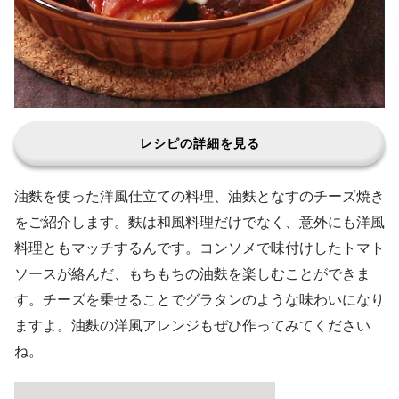
レシピの詳細を見る
油麩を使った洋風仕立ての料理、油麩となすのチーズ焼き
をご紹介します。麩は和風料理だけでなく、意外にも洋風
料理ともマッチするんです。コンソメで味付けしたトマト
ソースが絡んだ、もちもちの油麩を楽しむことができま
す。チーズを乗せることでグラタンのような味わいになり
ますよ。油麩の洋風アレンジもぜひ作ってみてください
ね。