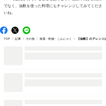
でなく、油麩を使った料理にもチャレンジしてみてくださ
いね。
TOP
記事
その他
海藻・乾物・こんにゃく
【油麩】のアレンジ