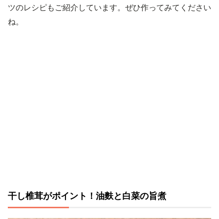
ツのレシピもご紹介しています。ぜひ作ってみてください
ね。
干し椎茸がポイント！油麩と白菜の旨煮