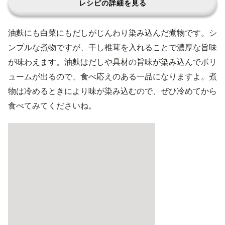
レシピの詳細を見る
油麩にも白菜にもだしがじんわり染み込んだ煮物です。シ
ンプルな煮物ですが、干し椎茸を入れることで濃厚な旨味
が味わえます。油麩はだしや具材の旨味が染み込んでボリ
ュームが出るので、食べ応えのある一品になりますよ。煮
物は冷めるときにより味が染み込むので、ぜひ冷めてから
食べてみてくださいね。