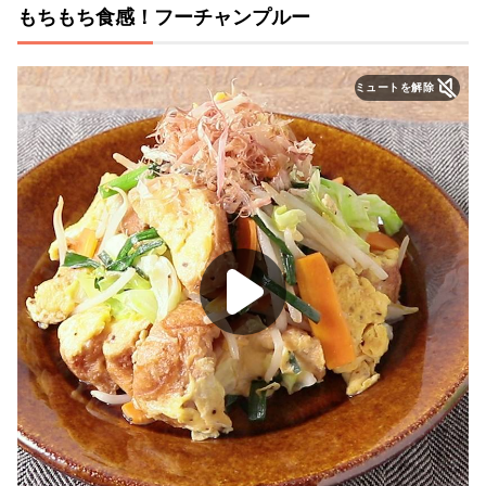
もちもち食感！フーチャンプルー
ミュートを解除