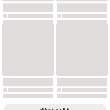
続きをもっと見る