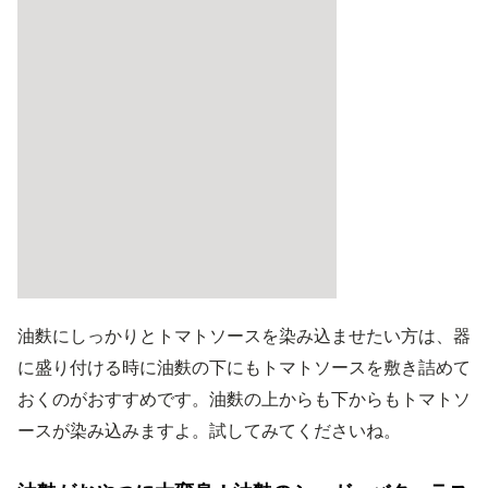
油麩にしっかりとトマトソースを染み込ませたい方は、器
に盛り付ける時に油麩の下にもトマトソースを敷き詰めて
おくのがおすすめです。油麩の上からも下からもトマトソ
ースが染み込みますよ。試してみてくださいね。