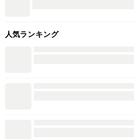
人気ランキング