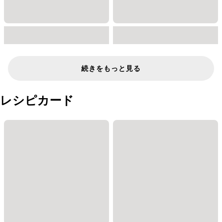
続きをもっと見る
レシピカード