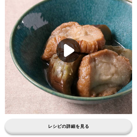
レシピの詳細を見る