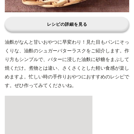
レシピの詳細を見る
油麩がなんと甘いおやつに早変わり！見た目もパンにそっ
くりな、油麩のシュガーバターラスクをご紹介します。作
り方もシンプルで、バターに浸した油麩に砂糖をまぶして
焼くだけ。煮物とは違い、さくさくとした軽い食感が楽し
めますよ。忙しい時の手作りおやつにおすすめのレシピで
す。ぜひ作ってみてくださいね。