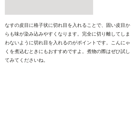
なすの皮目に格子状に切れ目を入れることで、固い皮目か
らも味が染み込みやすくなります。完全に切り離してしま
わないように切れ目を入れるのがポイントです。こんにゃ
くを煮込むときにもおすすめですよ。煮物の際はぜひ試し
てみてくださいね。