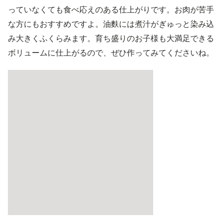
っていなくても食べ応えのある仕上がりです。お肉が苦手
な方にもおすすめですよ。油麩には煮汁がぎゅっと染み込
み大きくふくらみます。育ち盛りのお子様も大満足できる
ボリュームに仕上がるので、ぜひ作ってみてくださいね。