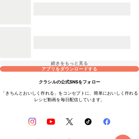
続きをもっと見る
アプリをダウンロードする
クラシルの公式SNSをフォロー
「きちんとおいしく作れる」をコンセプトに、簡単においしく作れる
レシピ動画を毎日配信しています。