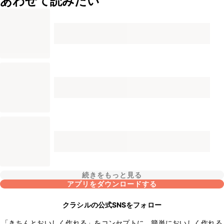
あわせて読みたい
続きをもっと見る
アプリをダウンロードする
クラシルの公式SNSをフォロー
「きちんとおいしく作れる」をコンセプトに、簡単においしく作れる