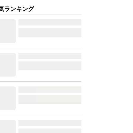
気ランキング