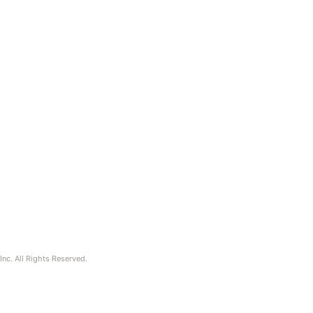
nc. All Rights Reserved.