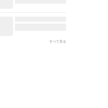
すべて見る