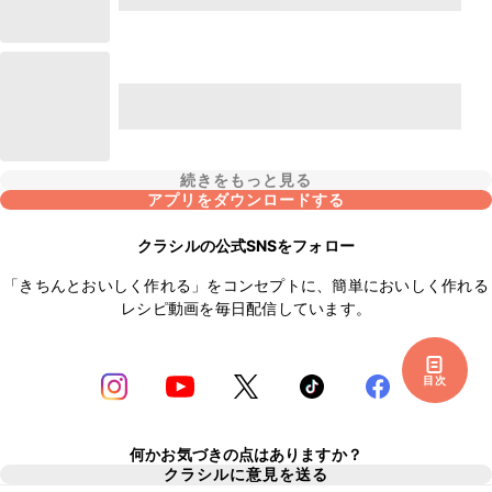
続きをもっと見る
アプリをダウンロードする
クラシルの公式SNSをフォロー
「きちんとおいしく作れる」をコンセプトに、簡単においしく作れる
レシピ動画を毎日配信しています。
目次
何かお気づきの点はありますか？
クラシルに意見を送る