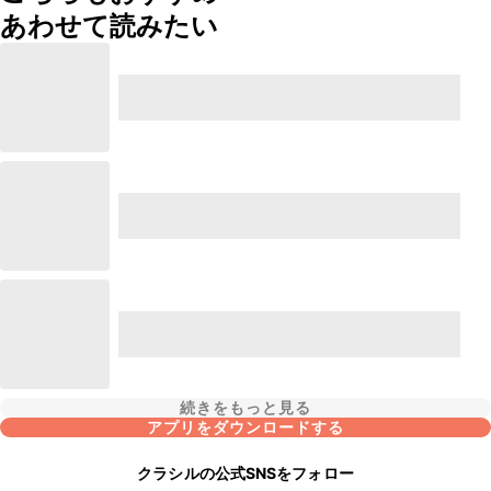
あわせて読みたい
続きをもっと見る
アプリをダウンロードする
クラシルの公式SNSをフォロー