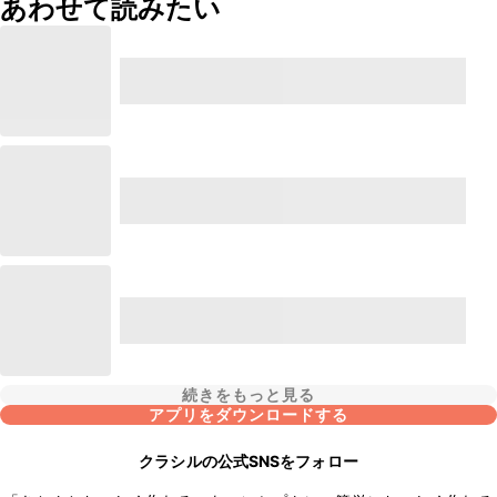
あわせて読みたい
続きをもっと見る
アプリをダウンロードする
クラシルの公式SNSをフォロー