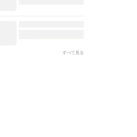
すべて見る