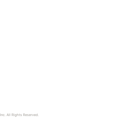
nc. All Rights Reserved.