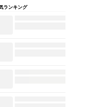
気ランキング