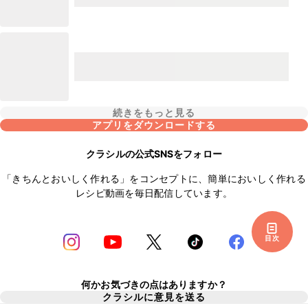
続きをもっと見る
アプリをダウンロードする
クラシルの公式SNSをフォロー
「きちんとおいしく作れる」をコンセプトに、簡単においしく作れる
レシピ動画を毎日配信しています。
目次
何かお気づきの点はありますか？
クラシルに意見を送る