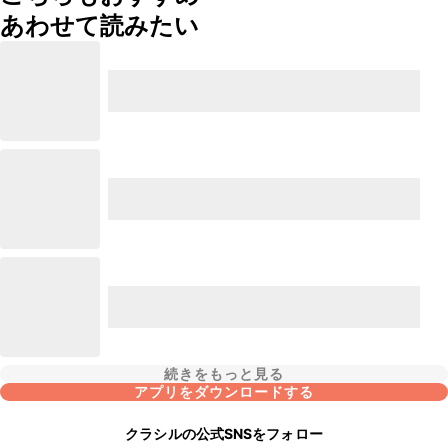
あわせて読みたい
続きをもっと見る
アプリをダウンロードする
クラシルの公式SNSをフォロー