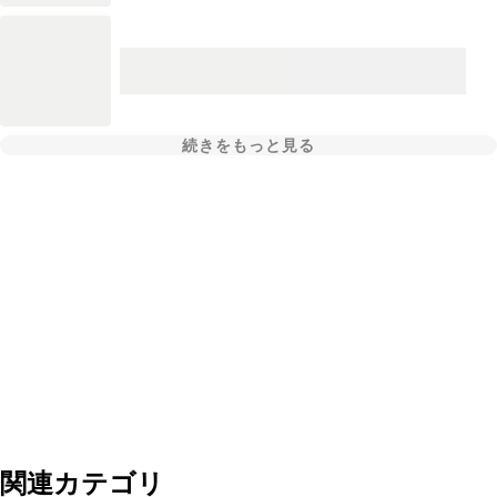
続きをもっと見る
関連カテゴリ