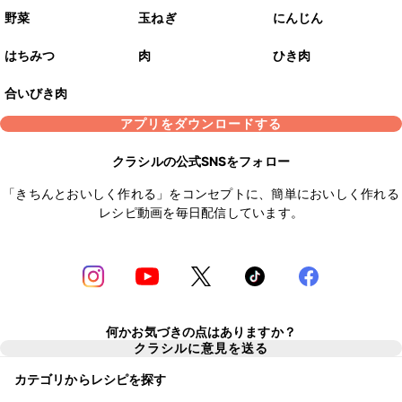
野菜
玉ねぎ
にんじん
はちみつ
肉
ひき肉
合いびき肉
アプリをダウンロードする
クラシルの公式SNSをフォロー
「きちんとおいしく作れる」をコンセプトに、簡単においしく作れる
レシピ動画を毎日配信しています。
何かお気づきの点はありますか？
クラシルに意見を送る
カテゴリからレシピを探す