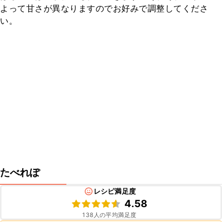
よって甘さが異なりますのでお好みで調整してくださ
い。
たべれぽ
レシピ満足度
4.58
138
人の平均満足度