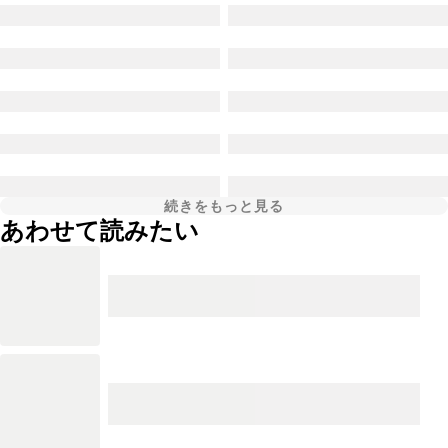
続きをもっと見る
あわせて読みたい