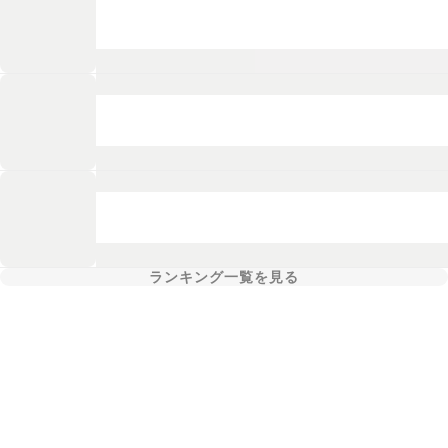
ランキング一覧を見る