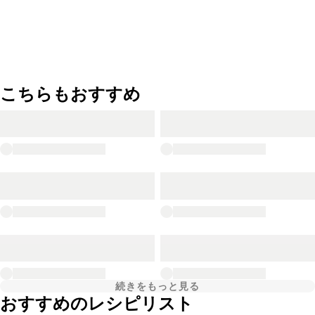
こちらもおすすめ
続きをもっと見る
おすすめのレシピリスト