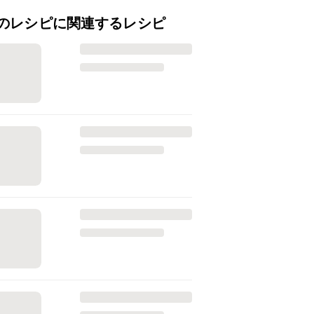
のレシピに関連するレシピ