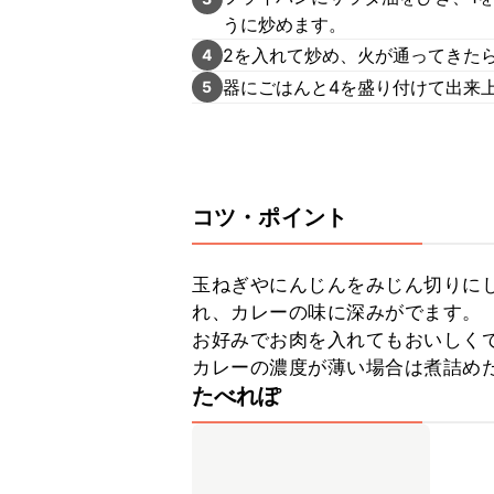
うに炒めます。
2を入れて炒め、火が通ってきたら
4
器にごはんと4を盛り付けて出来
5
コツ・ポイント
玉ねぎやにんじんをみじん切りに
れ、カレーの味に深みがでます。

お好みでお肉を入れてもおいしくで
カレーの濃度が薄い場合は煮詰め
たべれぽ