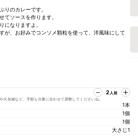
ぷりのカレーです。
せてソースを作ります。
りになりますよ。
すが、お好みでコンソメ顆粒を使って、洋風味にして
2
人前
や火加減など、手順も分量に合わせて調整してくださいね。
1本
1個
1個
大さじ1