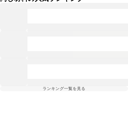
ランキング一覧を見る