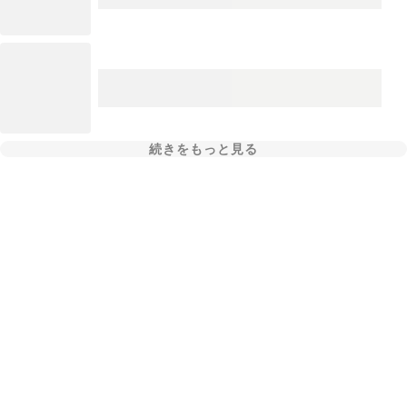
続きをもっと見る