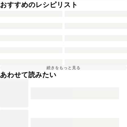
おすすめのレシピリスト
続きをもっと見る
あわせて読みたい