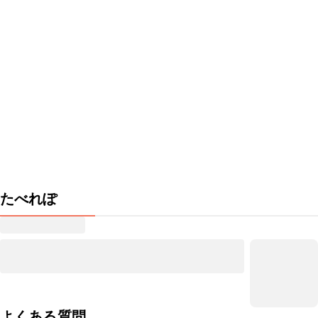
たべれぽ
よくある質問