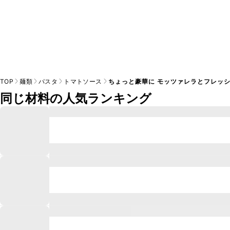
TOP
麺類
パスタ
トマトソース
ちょっと豪華に モッツァレラとフレッ
同じ材料の人気ランキング