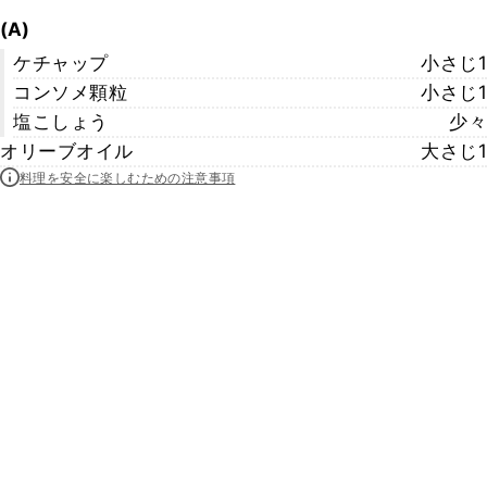
(A)
ケチャップ
小さじ1
コンソメ顆粒
小さじ1
塩こしょう
少々
オリーブオイル
大さじ1
料理を安全に楽しむための注意事項