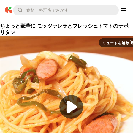
ちょっと豪華に モッツァレラとフレッシュトマトのナポ
リタン
ミュートを解除