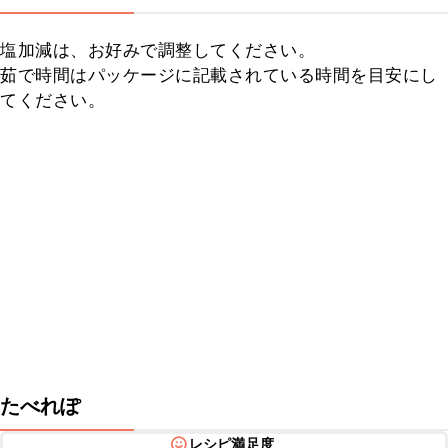
塩加減は、お好みで調整してください。

茹で時間はパッケージに記載されている時間を目安にし
てください。
たべれぽ
レシピ満足度