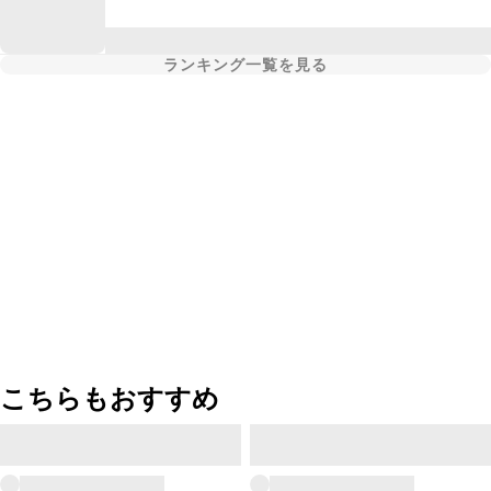
ランキング一覧を見る
こちらもおすすめ