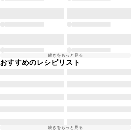
続きをもっと見る
おすすめのレシピリスト
続きをもっと見る