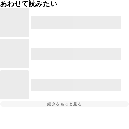
あわせて読みたい
続きをもっと見る