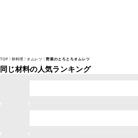
TOP
卵料理
オムレツ
野菜のとろとろオムレツ
同じ材料の人気ランキング