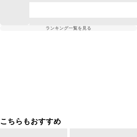
ランキング一覧を見る
こちらもおすすめ