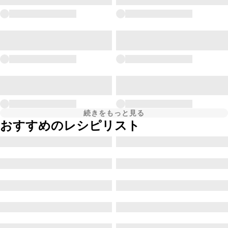
続きをもっと見る
おすすめのレシピリスト