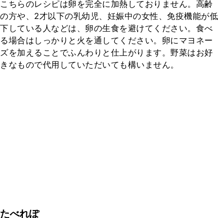
こちらのレシピは卵を完全に加熱しておりません。高齢
の方や、2才以下の乳幼児、妊娠中の女性、免疫機能が低
下している人などは、卵の生食を避けてください。食べ
る場合はしっかりと火を通してください。卵にマヨネー
ズを加えることでふんわりと仕上がります。野菜はお好
きなもので代用していただいても構いません。
たべれぽ