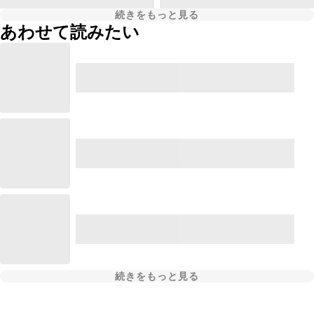
続きをもっと見る
あわせて読みたい
続きをもっと見る