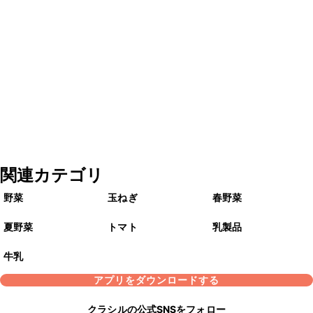
関連カテゴリ
野菜
玉ねぎ
春野菜
夏野菜
トマト
乳製品
牛乳
アプリをダウンロードする
クラシルの公式SNSをフォロー