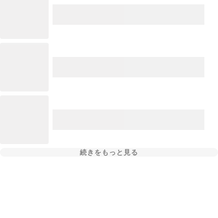
続きをもっと見る