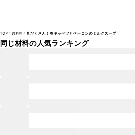
TOP
肉料理
具だくさん！春キャベツとベーコンのミルクスープ
同じ材料の人気ランキング