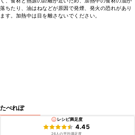
く、食材と熱源の距離が近いため、加熱中の食材の油が
落ちたり、油はねなどが原因で発煙、発火の恐れがあり
ます。加熱中は目を離さないでください。
たべれぽ
レシピ満足度
4.45
26
人の平均満足度