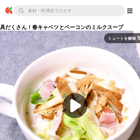
具だくさん！春キャベツとベーコンのミルクスープ
ミュートを解除