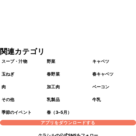
関連カテゴリ
スープ・汁物
野菜
キャベツ
玉ねぎ
春野菜
春キャベツ
肉
加工肉
ベーコン
その他
乳製品
牛乳
季節のイベント
春（3–5月）
アプリをダウンロードする
クラシルの公式SNSをフォロー