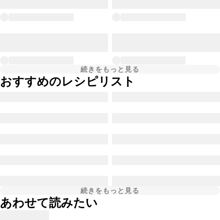
続きをもっと見る
おすすめのレシピリスト
続きをもっと見る
あわせて読みたい