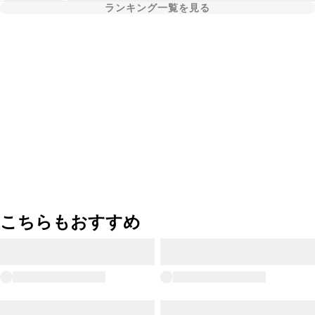
ランキング一覧を見る
こちらもおすすめ